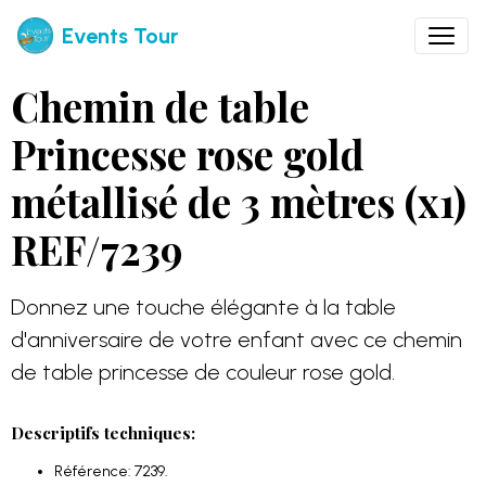
Events Tour
Chemin de table
Princesse rose gold
métallisé de 3 mètres (x1)
REF/7239
Donnez une touche élégante à la table
d'anniversaire de votre enfant avec ce chemin
de table princesse de couleur rose gold.
Descriptifs techniques:
Référence: 7239.