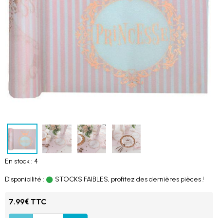
En stock : 4
Disponibilité :
STOCKS FAIBLES, profitez des dernières pièces !
7.99€ TTC