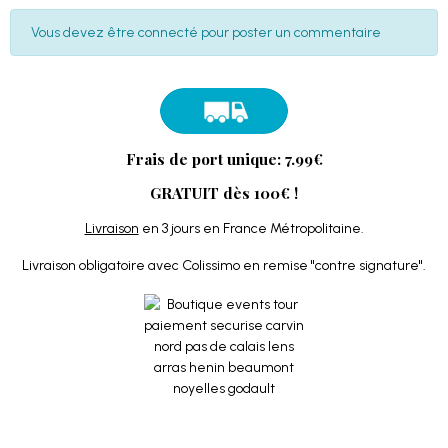
Vous devez être connecté pour poster un commentaire
Frais de port unique: 7.99€
GRATUIT dès 100€ !
Livraison
en 3 jours en France Métropolitaine.
Livraison obligatoire avec Colissimo en remise "contre signature".