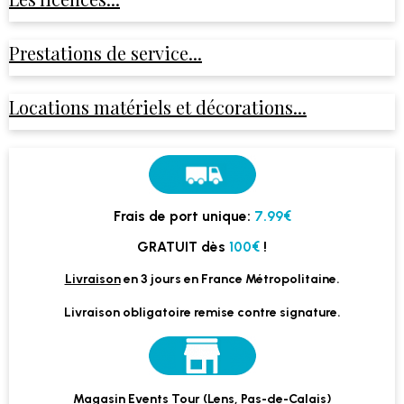
Prestations de service...
Locations matériels et décorations...
Frais de port unique:
7.99€
GRATUIT dès
100€
!
Livraison
en 3 jours en France Métropolitaine.
Livraison obligatoire remise contre signature.
Magasin Events Tour (Lens, Pas-de-Calais)