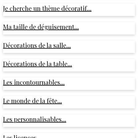
Je cherche un thème décoratif...
Ma taille de déguisement...
Décorations de la salle...
Décorations de la table...
Les incontournables...
Le monde de la fête...
Les personnalisables...
Les licences...