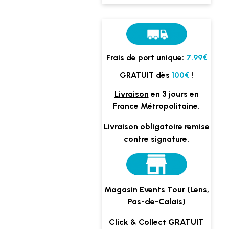
Frais de port unique:
7.99€
GRATUIT dès
100€
!
Livraison
en 3 jours en
France Métropolitaine.
Livraison obligatoire remise
contre signature.
Magasin Events Tour (Lens,
Pas-de-Calais)
Click & Collect GRATUIT