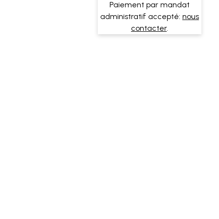
Paiement par mandat
administratif accepté:
nous
contacter
.