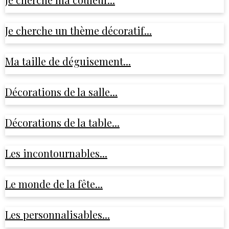
Je cherche un thème décoratif...
Ma taille de déguisement...
Décorations de la salle...
Décorations de la table...
Les incontournables...
Le monde de la fête...
Les personnalisables...