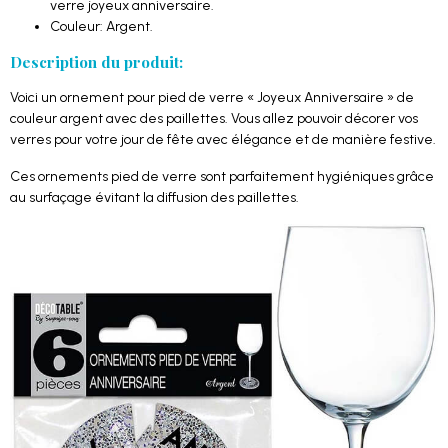
verre joyeux anniversaire.
Couleur: Argent.
Description du produit:
Voici un ornement pour pied de verre « Joyeux Anniversaire » de
couleur argent avec des paillettes. Vous allez pouvoir décorer vos
verres pour votre jour de fête avec élégance et de manière festive.
Ces ornements pied de verre sont parfaitement hygiéniques grâce
au surfaçage évitant la diffusion des paillettes.