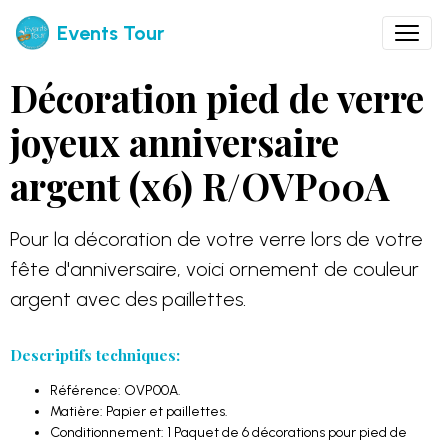
Events Tour
Décoration pied de verre
joyeux anniversaire
argent (x6) R/OVP00A
Pour la décoration de votre verre lors de votre
fête d'anniversaire, voici ornement de couleur
argent avec des paillettes.
Descriptifs techniques:
Référence: OVP00A.
Matière: Papier et paillettes.
Conditionnement: 1 Paquet de 6 décorations pour pied de