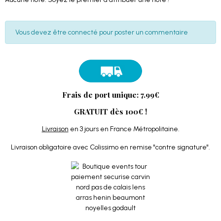
Vous devez être connecté pour poster un commentaire
Frais de port unique: 7.99€
GRATUIT dès 100€ !
Livraison
en 3 jours en France Métropolitaine.
Livraison obligatoire avec Colissimo en remise "contre signature".