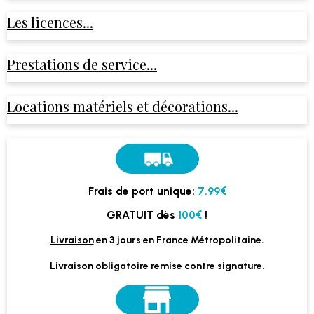
Les licences...
Prestations de service...
Locations matériels et décorations...
Frais de port unique:
7.99€
GRATUIT dès
100€
!
Livraison
en 3 jours en France Métropolitaine.
Livraison obligatoire remise contre signature.