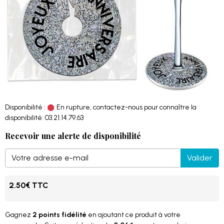
Disponibilité :
En rupture, contactez-nous pour connaître la
disponibilité: 03.21.14.79.63
Recevoir une alerte de disponibilité
Valider
2.50€ TTC
Gagnez
2 points fidélité
en ajoutant ce produit à votre