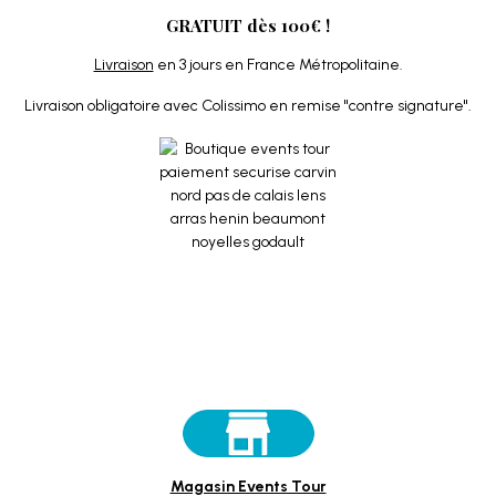
GRATUIT dès 100€ !
Livraison
en 3 jours en France Métropolitaine.
Livraison obligatoire avec Colissimo en remise "contre signature".
Magasin Events Tour