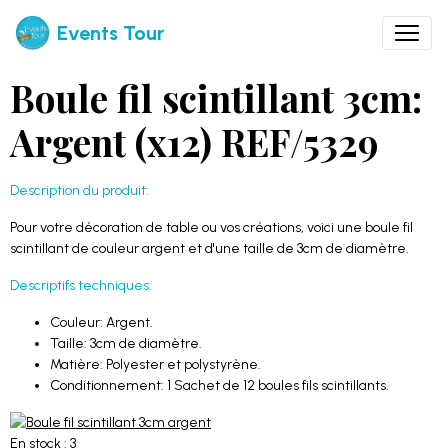
Events Tour
Boule fil scintillant 3cm:
Argent (x12) REF/5329
Description du produit:
Pour votre décoration de table ou vos créations, voici une boule fil
scintillant de couleur argent et d'une taille de 3cm de diamètre.
Descriptifs techniques:
Couleur: Argent.
Taille: 3cm de diamètre.
Matière: Polyester et polystyrène.
Conditionnement: 1 Sachet de 12 boules fils scintillants.
En stock : 3