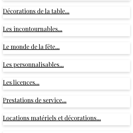
Décorations de la table...
Les incontournables...
Le monde de la fête...
Les personnalisables...
Les licences...
Prestations de service...
Locations matériels et décorations...