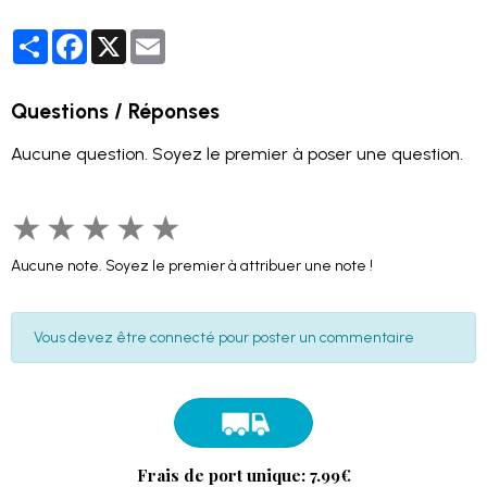
Partager
Facebook
X
Email
Questions / Réponses
Aucune question. Soyez le premier à poser une question.
★
★
★
★
★
Aucune note. Soyez le premier à attribuer une note !
Vous devez être connecté pour poster un commentaire
Frais de port unique: 7.99€