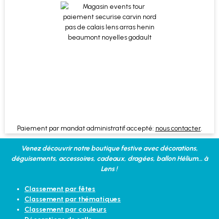
Paiement par mandat administratif accepté:
nous contacter
.
Venez découvrir notre boutique festive avec décorations,
déguisements, accessoires, cadeaux, dragées, ballon Hélium... à
Lens !
Classement par fêtes
Classement par thématiques
Classement par couleurs