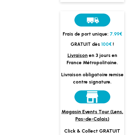
Frais de port unique:
7.99€
GRATUIT dès
100€
!
Livraison
en 3 jours en
France Métropolitaine.
Livraison obligatoire remise
contre signature.
Magasin Events Tour (Lens,
Pas-de-Calais)
Click & Collect GRATUIT