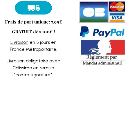
Frais de port unique: 7.99€
GRATUIT dès 100€ !
Livraison
en 3 jours en
France Métropolitaine.
Livraison obligatoire avec
Colissimo en remise
"contre signature".