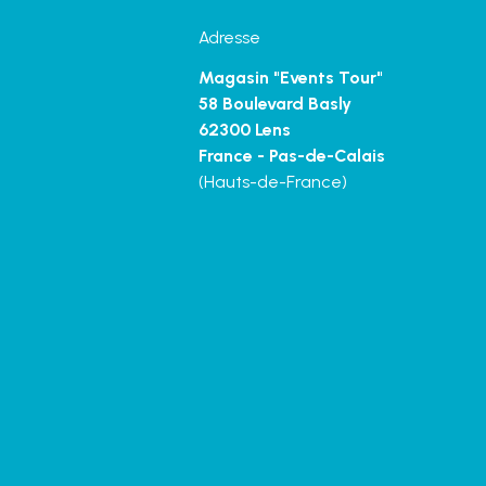
Adresse
Magasin "Events Tour"
58 Boulevard Basly
62300 Lens
France - Pas-de-Calais
(Hauts-de-France)