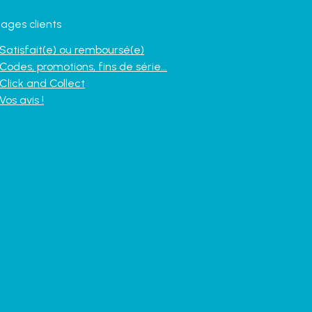
ages clients
Satisfait(e) ou remboursé(e)
Codes, promotions, fins de série...
Click and Collect
Vos avis !