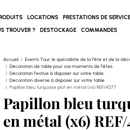
RODUITS
LOCATIONS
PRESTATIONS DE SERVIC
S TROUVER ?
DESTOCKAGE
COMMANDES
Accueil
Events Tour, le spécialiste de la fête et de la déc
Décoration de table pour vos moments de fêtes.
Décoration festive à disposer sur votre table.
Décoration diverse à disposer sur votre table.
Papillon bleu turquoise plat en métal (x6) REF/4377
Papillon bleu turq
en métal (x6) REF/