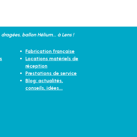
dragées, ballon Hélium... à Lens !
Fabrication française
s
Locations matériels de
réception
Prestations de service
Blog: actualités,
conseils, idées...