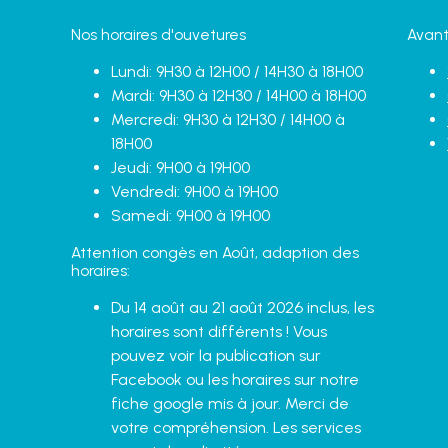
Nos horaires d'ouvetures
Avant
Lundi: 9H30 à 12H00 / 14H30 à 18H00
Mardi: 9H30 à 12H30 / 14H00 à 18H00
Mercredi: 9H30 à 12H30 / 14H00 à
18H00
Jeudi: 9H00 à 19H00
Vendredi: 9H00 à 19H00
Samedi: 9H00 à 19H00
Attention congès en Août, adaption des
horaires:
Du 14 août au 21 août 2026 inclus, les
horaires sont différents ! Vous
pouvez voir la publication sur
Facebook ou les horaires sur notre
fiche google mis à jour. Merci de
votre compréhension. Les services