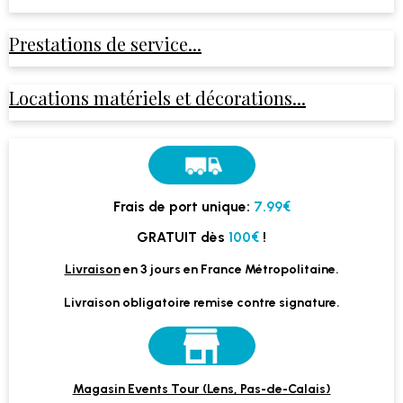
Prestations de service...
Locations matériels et décorations...
Frais de port unique:
7.99€
GRATUIT dès
100€
!
Livraison
en 3 jours en France Métropolitaine.
Livraison obligatoire remise contre signature.
Magasin Events Tour (Lens, Pas-de-Calais)