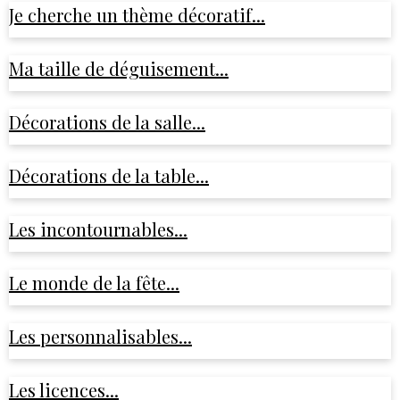
Je cherche un thème décoratif...
Ma taille de déguisement...
Décorations de la salle...
Décorations de la table...
Les incontournables...
Le monde de la fête...
Les personnalisables...
Les licences...