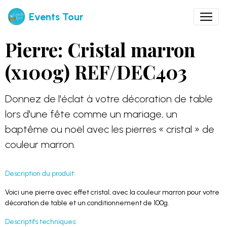
Events Tour
Pierre: Cristal marron
(x100g) REF/DEC403
Donnez de l'éclat à votre décoration de table
lors d'une fête comme un mariage, un
baptême ou noël avec les pierres « cristal » de
couleur marron.
Description du produit:
Voici une pierre avec effet cristal, avec la couleur marron pour votre
décoration de table et un conditionnement de 100g.
Descriptifs techniques: