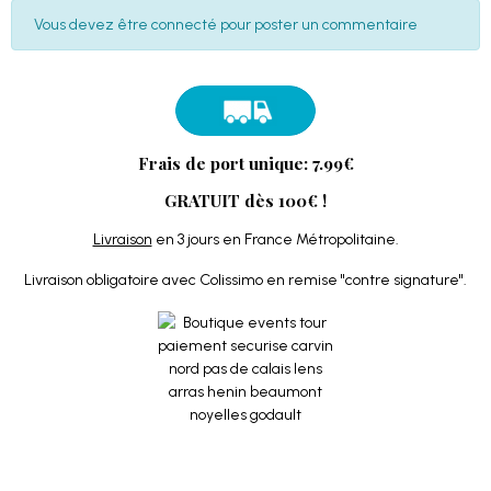
Vous devez être connecté pour poster un commentaire
Frais de port unique: 7.99€
GRATUIT dès 100€ !
Livraison
en 3 jours en France Métropolitaine.
Livraison obligatoire avec Colissimo en remise "contre signature".