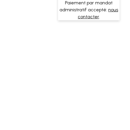
Paiement par mandat
administratif accepté:
nous
contacter
.