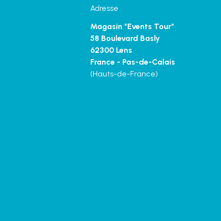
Adresse
Magasin "Events Tour"
58 Boulevard Basly
62300 Lens
France - Pas-de-Calais
(Hauts-de-France)