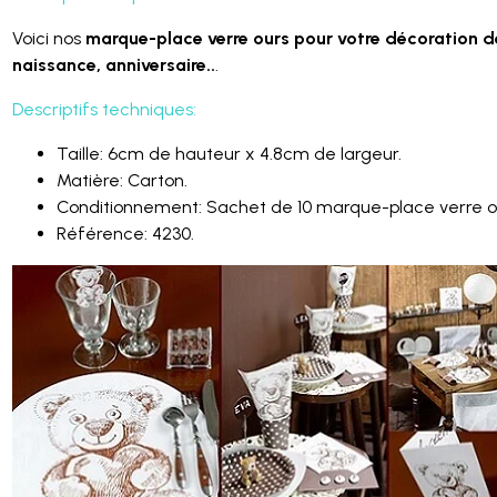
Voici nos
marque-place verre ours pour votre décoration d
naissance, anniversaire..
.
Descriptifs techniques:
Taille: 6cm de hauteur x 4.8cm de largeur.
Matière: Carton.
Conditionnement: Sachet de 10 marque-place verre o
Référence: 4230.