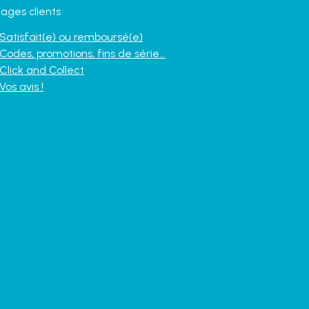
ages clients
Satisfait(e) ou remboursé(e)
Codes, promotions, fins de série...
Click and Collect
Vos avis !