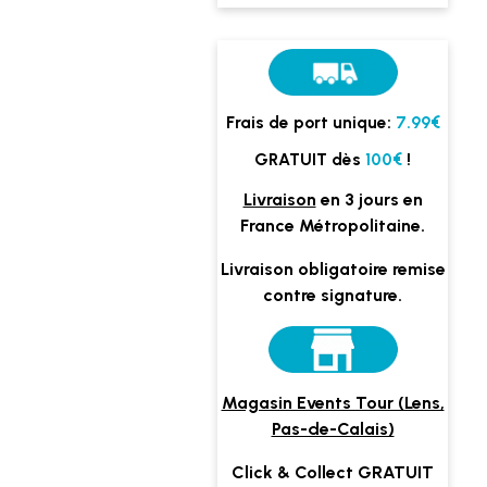
Frais de port unique:
7.99€
GRATUIT dès
100€
!
Livraison
en 3 jours en
France Métropolitaine.
Livraison obligatoire remise
contre signature.
Magasin Events Tour (Lens,
Pas-de-Calais)
Click & Collect GRATUIT