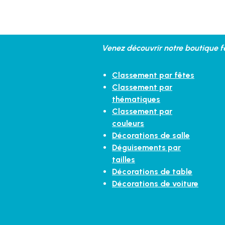
Venez découvrir notre boutique fe
Classement par fêtes
Classement par
thématiques
Classement par
couleurs
Décorations de salle
Déguisements par
tailles
Décorations de table
Décorations de voiture