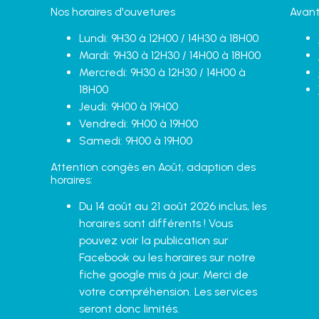
Nos horaires d'ouvetures
Avant
Lundi: 9H30 à 12H00 / 14H30 à 18H00
Mardi: 9H30 à 12H30 / 14H00 à 18H00
Mercredi: 9H30 à 12H30 / 14H00 à
18H00
Jeudi: 9H00 à 19H00
Vendredi: 9H00 à 19H00
Samedi: 9H00 à 19H00
Attention congès en Août, adaption des
horaires:
Du 14 août au 21 août 2026 inclus, les
horaires sont différents ! Vous
pouvez voir la publication sur
Facebook ou les horaires sur notre
fiche google mis à jour. Merci de
votre compréhension. Les services
seront donc limités.