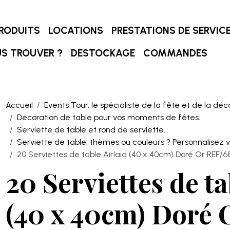
RODUITS
LOCATIONS
PRESTATIONS DE SERVIC
S TROUVER ?
DESTOCKAGE
COMMANDES
Accueil
Events Tour, le spécialiste de la fête et de la déc
Décoration de table pour vos moments de fêtes.
Serviette de table et rond de serviette.
Serviette de table: thèmes ou couleurs ? Personnalisez v
20 Serviettes de table Airlaid (40 x 40cm) Doré Or REF/6
20 Serviettes de ta
(40 x 40cm) Doré 