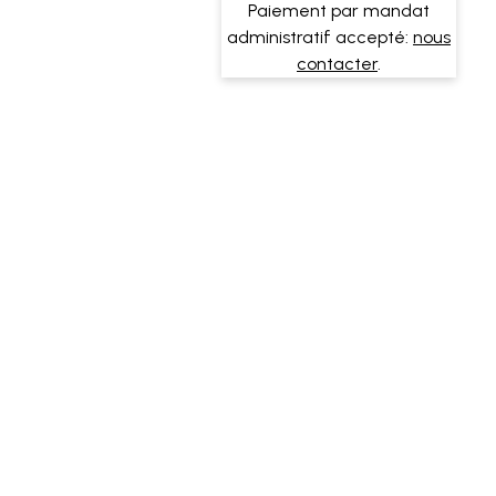
Paiement par mandat
administratif accepté:
nous
contacter
.