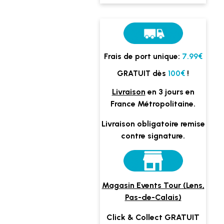
Frais de port unique:
7.99€
GRATUIT dès
100€
!
Livraison
en 3 jours en
France Métropolitaine.
Livraison obligatoire remise
contre signature.
Magasin Events Tour (Lens,
Pas-de-Calais)
Click & Collect GRATUIT