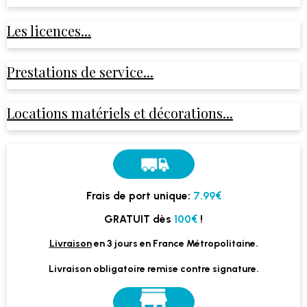
Les licences...
Prestations de service...
Locations matériels et décorations...
Frais de port unique:
7.99€
GRATUIT dès
100€
!
Livraison
en 3 jours en France Métropolitaine.
Livraison obligatoire remise contre signature.