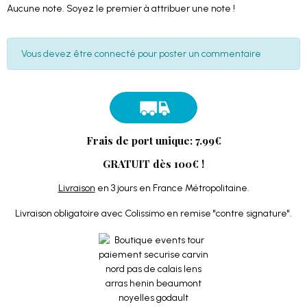
Aucune note. Soyez le premier à attribuer une note !
Vous devez être connecté pour poster un commentaire
Frais de port unique: 7.99€
GRATUIT dès 100€ !
Livraison
en 3 jours en France Métropolitaine.
Livraison obligatoire avec Colissimo en remise "contre signature".