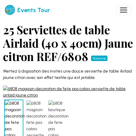
Events Tour
25 Serviettes de table
Airlaid (40 x 40cm) Jaune
citron REF/6808
Nouveau
Mettez à disposition des invités une douce serviette de table Airlaid
jaune citron avec son effet textile qui est jetable.