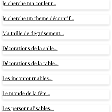
Je cherche ma couleur...
Je cherche un thème décoratif...
Ma taille de déguisement...
Décorations de la salle...
Décorations de la table...
Les incontournables...
Le monde de la fête...
Les personnalisables...