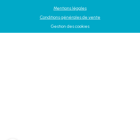
Mentions légales
Conditions générales de vente
Gestion des cookies