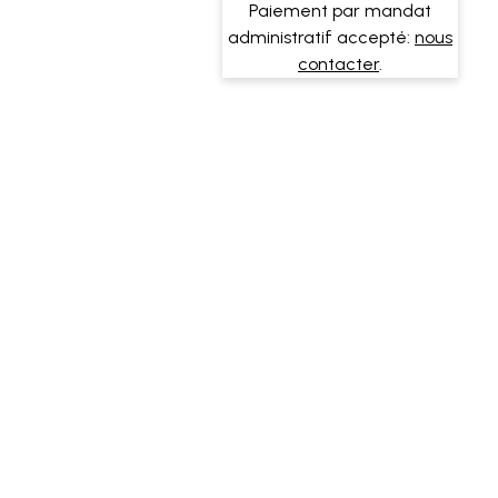
Paiement par mandat
administratif accepté:
nous
contacter
.