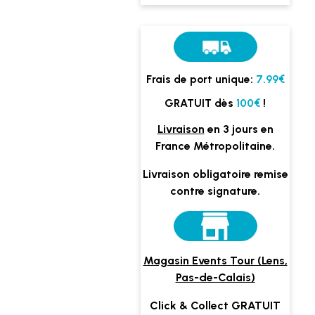
Frais de port unique:
7.99€
GRATUIT dès
100€
!
Livraison
en 3 jours en
France Métropolitaine.
Livraison obligatoire remise
contre signature.
Magasin Events Tour (Lens,
Pas-de-Calais)
Click & Collect GRATUIT