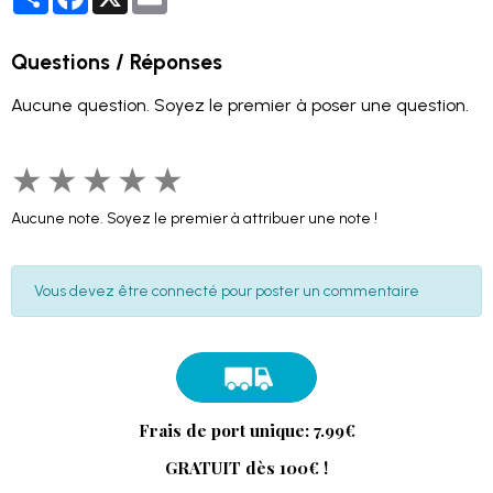
Questions / Réponses
Aucune question. Soyez le premier à poser une question.
★
★
★
★
★
Aucune note. Soyez le premier à attribuer une note !
Vous devez être connecté pour poster un commentaire
Frais de port unique: 7.99€
GRATUIT dès 100€ !