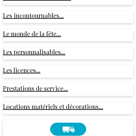
Les incontournables...
Le monde de la fête...
Les personnalisables...
Les licences...
Prestations de service...
Locations matériels et décorations...