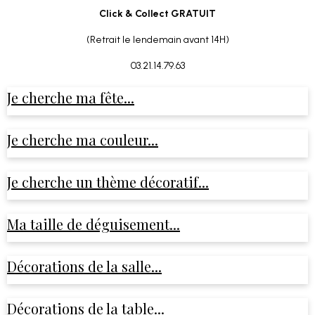
Click & Collect GRATUIT
(Retrait le lendemain avant 14H)
03.21.14.79.63
Je cherche ma fête...
Je cherche ma couleur...
Je cherche un thème décoratif...
Ma taille de déguisement...
Décorations de la salle...
Décorations de la table...