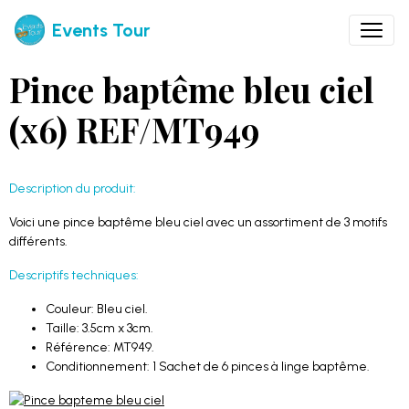
Events Tour
Pince baptême bleu ciel
(x6) REF/MT949
Description du produit:
Voici une pince baptême bleu ciel avec un assortiment de 3 motifs
différents.
Descriptifs techniques:
Couleur: Bleu ciel.
Taille: 3.5cm x 3cm.
Référence: MT949.
Conditionnement: 1 Sachet de 6 pinces à linge baptême.