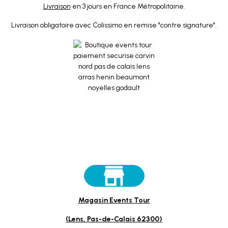
Livraison
en 3 jours en France Métropolitaine.
Livraison obligatoire avec Colissimo en remise "contre signature".
Magasin Events Tour
(Lens, Pas-de-Calais 62300)