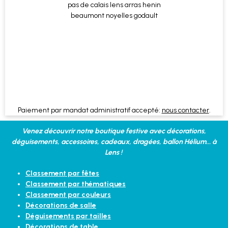
Paiement par mandat administratif accepté:
nous contacter
.
Venez découvrir notre boutique festive avec décorations,
déguisements, accessoires, cadeaux, dragées, ballon Hélium... à
Lens !
Classement par fêtes
Classement par thématiques
Classement par couleurs
Décorations de salle
Déguisements par tailles
Décorations de table