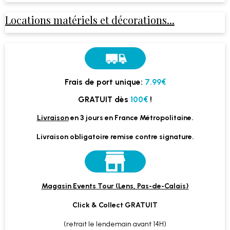
Locations matériels et décorations...
Frais de port unique:
7.99€
GRATUIT dès
100€
!
Livraison
en 3 jours en France Métropolitaine.
Livraison obligatoire remise contre signature.
Magasin Events Tour (Lens, Pas-de-Calais)
Click & Collect GRATUIT
(retrait le lendemain avant 14H)