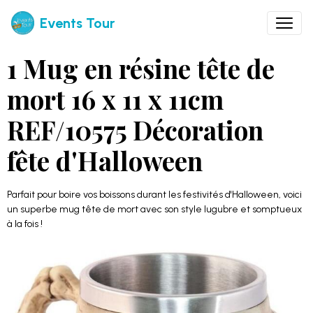
Events Tour
1 Mug en résine tête de
mort 16 x 11 x 11cm
REF/10575 Décoration
fête d'Halloween
Parfait pour boire vos boissons durant les festivités d'Halloween, voici
un superbe mug tête de mort avec son style lugubre et somptueux
à la fois !