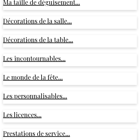
Ma taille de déguisement...
Décorations de la salle...
Décorations de la table...
Les incontournables...
Le monde de la fête...
Les personnalisables...
Les licences...
Prestations de service...