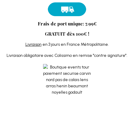
Frais de port unique: 7.99€
GRATUIT dès 100€ !
Livraison
en 3 jours en France Métropolitaine.
Livraison obligatoire avec Colissimo en remise "contre signature".