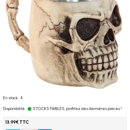
En stock : 4
Disponibilité :
STOCKS FAIBLES, profitez des dernières pièces !
13.99€ TTC