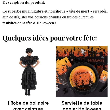
Description du produit:
Ce
superbe mug lugubre et horrifique « tête de mort »
sera idéal
afin de déguster vos boissons chaudes ou froides durant les
festivités de la fête d’Halloween
!
Quelques idées pour votre fête:
1 Robe de bal noire
Serviette de table
avec ceinture
papier Halloween