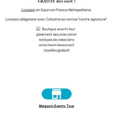
GRATUIT dès 100€ !
Livraison
en 3 jours en France Métropolitaine.
Livraison obligatoire avec Colissimo en remise "contre signature".
Magasin Events Tour