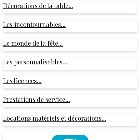
Décorations de la table...
Les incontournables...
Le monde de la fête...
Les personnalisables...
Les licences...
Prestations de service...
Locations matériels et décorations...