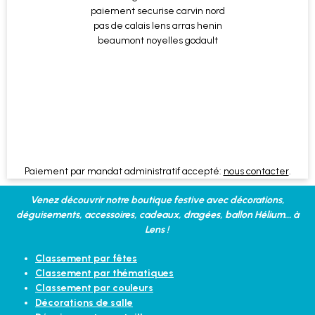
Paiement par mandat administratif accepté:
nous contacter
.
Venez découvrir notre boutique festive avec décorations,
déguisements, accessoires, cadeaux, dragées, ballon Hélium... à
Lens !
Classement par fêtes
Classement par thématiques
Classement par couleurs
Décorations de salle