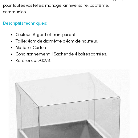
pour toutes vos fêtes: mariage, anniversaire, baptême,
communion...
Descriptifs techniques:
Couleur: Argent et transparent.
Taille: 4cm de diamètre x 4cm de hauteur.
Matière: Carton.
Conditionnement: 1 Sachet de 4 boîtes carrées.
Référence: 70098.