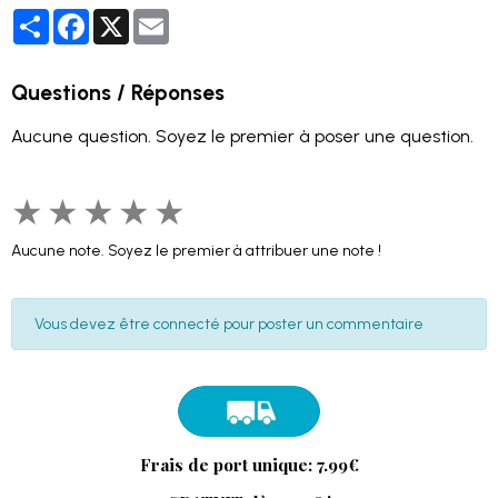
Partager
Facebook
X
Email
Questions / Réponses
Aucune question. Soyez le premier à poser une question.
★
★
★
★
★
Aucune note. Soyez le premier à attribuer une note !
Vous devez être connecté pour poster un commentaire
Frais de port unique: 7.99€