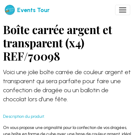
Events Tour
Boîte carrée argent et
transparent (x4)
REF/70098
Voici une jolie boîte carrée de couleur argent et
transparent qui sera parfaite pour faire une
confection de dragée ou un ballotin de
chocolat lors d'une fête.
Description du produit:
On vous propose une originalité pour la confection de vos dragées,
une boîte en forme de cube avec une base de couleur argent, idéal