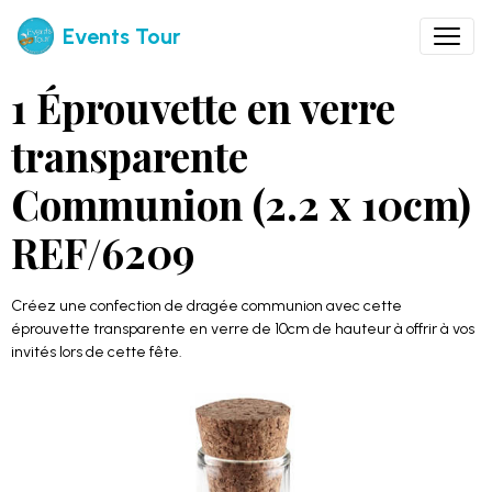
Events Tour
1 Éprouvette en verre
transparente
Communion (2.2 x 10cm)
REF/6209
Créez une confection de dragée communion avec cette
éprouvette transparente en verre de 10cm de hauteur à offrir à vos
invités lors de cette fête.