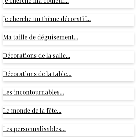
Je cherche ma couleur...
Je cherche un thème décoratif...
Ma taille de déguisement...
Décorations de la salle...
Décorations de la table...
Les incontournables...
Le monde de la fête...
Les personnalisables...