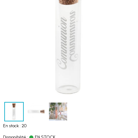
En stock : 20
Disponibilité :
EN STOCK