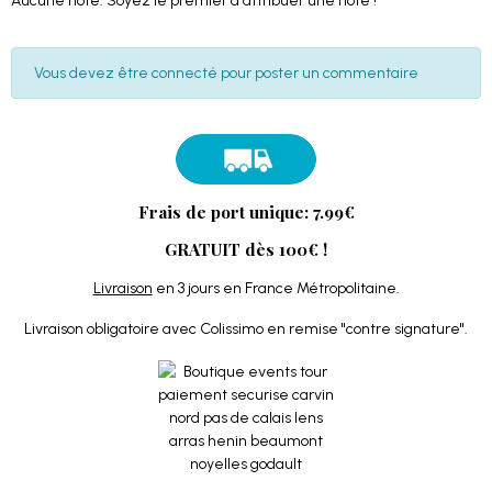
Aucune note. Soyez le premier à attribuer une note !
Vous devez être connecté pour poster un commentaire
Frais de port unique: 7.99€
GRATUIT dès 100€ !
Livraison
en 3 jours en France Métropolitaine.
Livraison obligatoire avec Colissimo en remise "contre signature".