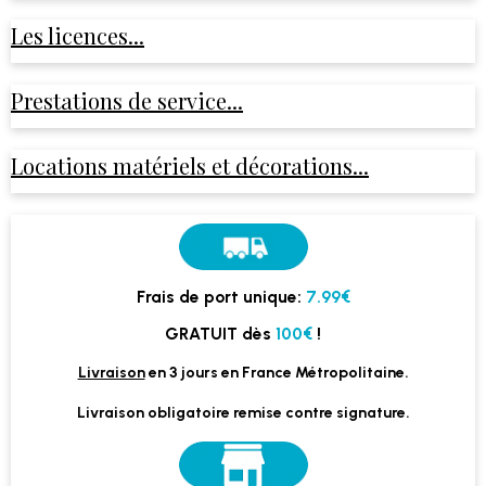
Les licences...
Prestations de service...
Locations matériels et décorations...
Frais de port unique:
7.99€
GRATUIT dès
100€
!
Livraison
en 3 jours en France Métropolitaine.
Livraison obligatoire remise contre signature.