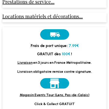
Prestations de service...
Locations matériels et décorations...
Frais de port unique:
7.99€
GRATUIT dès
100€
!
Livraison
en 3 jours en France Métropolitaine.
Livraison obligatoire remise contre signature.
Magasin Events Tour (Lens, Pas-de-Calais)
Click & Collect GRATUIT