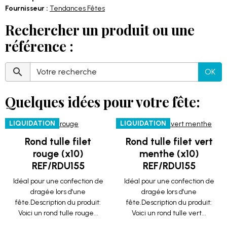
Fournisseur :
Tendances Fêtes
Rechercher un produit ou une
référence :
OK
Quelques idées pour votre fête:
LIQUIDATION
LIQUIDATION
Rond tulle filet
Rond tulle filet vert
rouge (x10)
menthe (x10)
REF/RDU155
REF/RDU155
Idéal pour une confection de
Idéal pour une confection de
dragée lors d'une
dragée lors d'une
fête.Description du produit:
fête.Description du produit:
Voici un rond tulle rouge...
Voici un rond tulle vert...