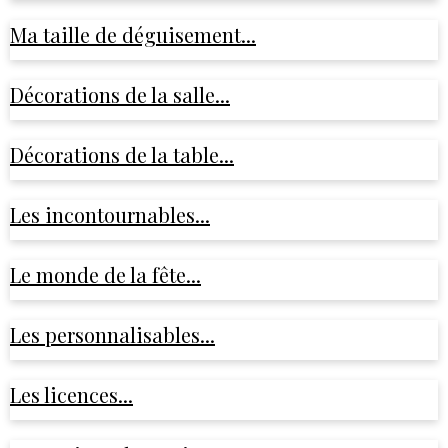
Ma taille de déguisement...
Décorations de la salle...
Décorations de la table...
Les incontournables...
Le monde de la fête...
Les personnalisables...
Les licences...