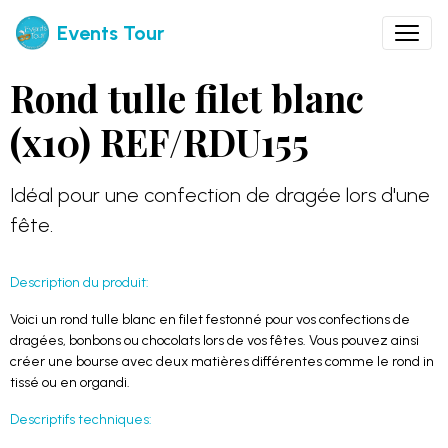
Events Tour
Rond tulle filet blanc
(x10) REF/RDU155
Idéal pour une confection de dragée lors d'une
fête.
Description du produit:
Voici un rond tulle blanc en filet festonné pour vos confections de
dragées, bonbons ou chocolats lors de vos fêtes. Vous pouvez ainsi
créer une bourse avec deux matières différentes comme le rond in
tissé ou en organdi.
Descriptifs techniques: