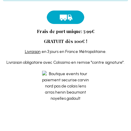
Frais de port unique: 7.99€
GRATUIT dès 100€ !
Livraison
en 3 jours en France Métropolitaine.
Livraison obligatoire avec Colissimo en remise "contre signature".