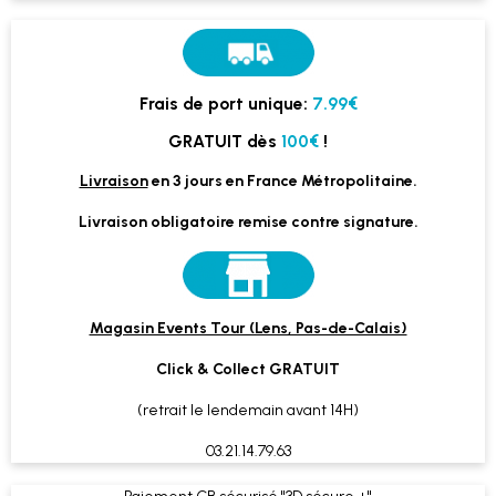
Frais de port unique:
7.99€
GRATUIT dès
100€
!
Livraison
en 3 jours en France Métropolitaine.
Livraison obligatoire remise contre signature.
Magasin Events Tour (Lens, Pas-de-Calais)
Click & Collect GRATUIT
(retrait le lendemain avant 14H)
03.21.14.79.63