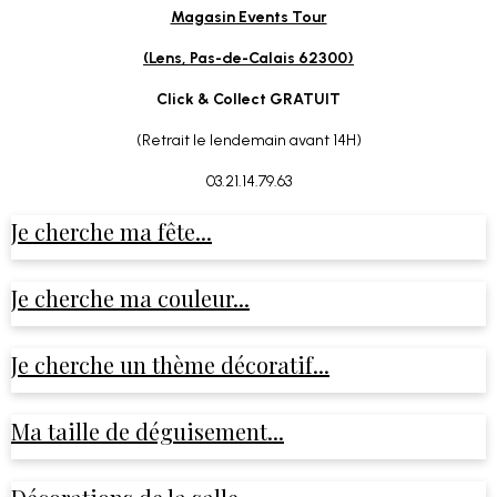
Magasin Events Tour
(Lens, Pas-de-Calais 62300)
Click & Collect GRATUIT
(Retrait le lendemain avant 14H)
03.21.14.79.63
Je cherche ma fête...
Je cherche ma couleur...
Je cherche un thème décoratif...
Ma taille de déguisement...