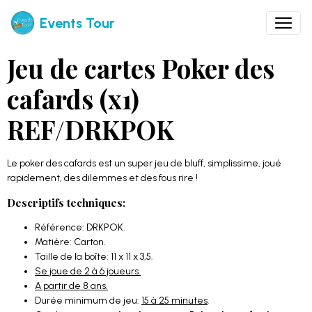
Events Tour
Jeu de cartes Poker des
cafards (x1)
REF/DRKPOK
Le poker des cafards est un super jeu de bluff, simplissime, joué
rapidement, des dilemmes et des fous rire !
Descriptifs techniques:
Référence: DRKPOK.
Matière: Carton.
Taille de la boîte: 11 x 11 x 3,5.
Se joue de 2 à 6 joueurs.
A partir de 8 ans.
Durée minimum de jeu:
15 à 25 minutes
.