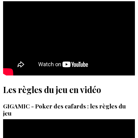
Les règles du jeu en vidéo
GIGAMIC - Poker des cafards : les règles du
jeu