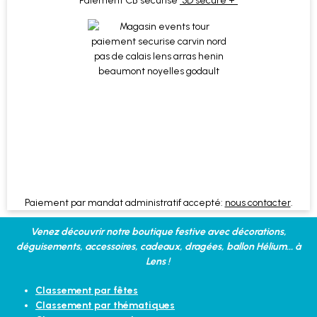
Paiement CB sécurisé
"3D sécure +"
Paiement par mandat administratif accepté:
nous contacter
.
Venez découvrir notre boutique festive avec décorations,
déguisements, accessoires, cadeaux, dragées, ballon Hélium... à
Lens !
Classement par fêtes
Classement par thématiques