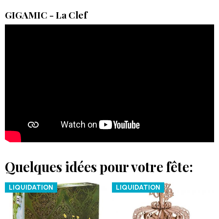
GIGAMIC - La Clef
Quelques idées pour votre fête:
LIQUIDATION
LIQUIDATION