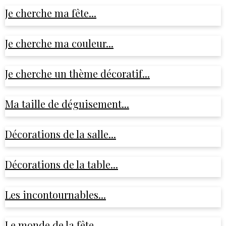
Je cherche ma fête...
Je cherche ma couleur...
Je cherche un thème décoratif...
Ma taille de déguisement...
Décorations de la salle...
Décorations de la table...
Les incontournables...
Le monde de la fête...