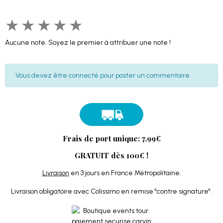
★
★
★
★
★
Aucune note. Soyez le premier à attribuer une note !
Vous devez être connecté pour poster un commentaire
Frais de port unique: 7.99€
GRATUIT dès 100€ !
Livraison
en 3 jours en France Métropolitaine.
Livraison obligatoire avec Colissimo en remise "contre signature".