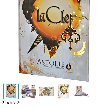
En stock : 2