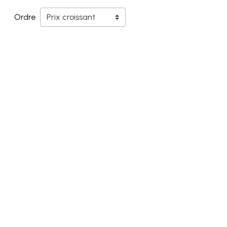
Ordre