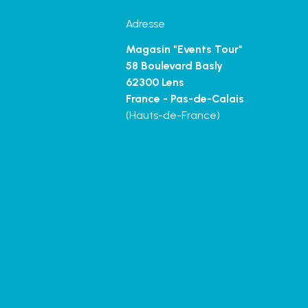
Adresse
Magasin "Events Tour"
58 Boulevard Basly
62300 Lens
France - Pas-de-Calais
(Hauts-de-France)