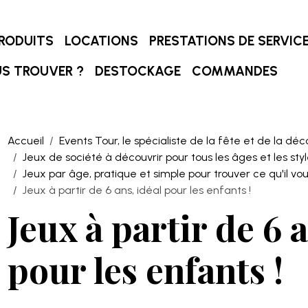
RODUITS
LOCATIONS
PRESTATIONS DE SERVIC
S TROUVER ?
DESTOCKAGE
COMMANDES
Accueil
Events Tour, le spécialiste de la fête et de la déc
Jeux de société à découvrir pour tous les âges et les style
Jeux par âge, pratique et simple pour trouver ce qu'il vo
Jeux à partir de 6 ans, idéal pour les enfants !
Jeux à partir de 6 a
pour les enfants !