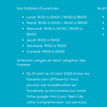
Nos horaires d'ouvetures
Avant
Lundi: 9H30 à 12H00 / 14H30 à 18H00
Mardi: 9H30 à 12H30 / 14H00 à 18H00
Mercredi: 9H30 à 12H30 / 14H00 à
18H00
Jeudi: 9H00 à 19H00
Vendredi: 9H00 à 19H00
Samedi: 9H00 à 19H00
Attention congès en Août, adaption des
horaires:
Du 14 août au 21 août 2026 inclus, les
horaires sont différents ! Vous
pouvez voir la publication sur
Facebook ou les horaires sur notre
fiche google mis à jour. Merci de
votre compréhension. Les services