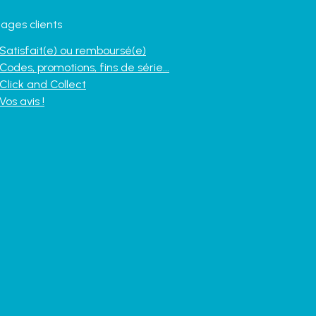
ages clients
Satisfait(e) ou remboursé(e)
Codes, promotions, fins de série...
Click and Collect
Vos avis !