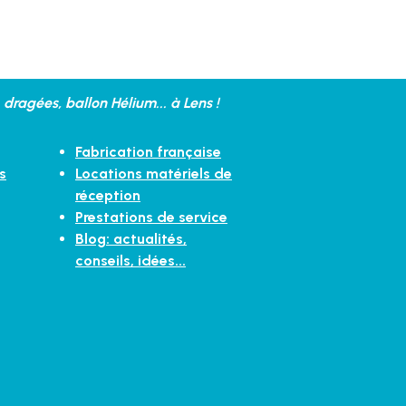
dragées, ballon Hélium... à Lens !
Fabrication française
s
Locations matériels de
réception
Prestations de service
Blog: actualités,
conseils, idées...