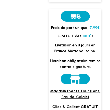
Frais de port unique:
7.99€
GRATUIT dès
100€
!
Livraison
en 3 jours en
France Métropolitaine.
Livraison obligatoire remise
contre signature.
Magasin Events Tour (Lens,
Pas-de-Calais)
Click & Collect GRATUIT