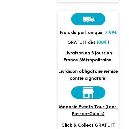
Frais de port unique:
7.99€
GRATUIT dès
100€
!
Livraison
en 3 jours en
France Métropolitaine.
Livraison obligatoire remise
contre signature.
Magasin Events Tour (Lens,
Pas-de-Calais)
Click & Collect GRATUIT