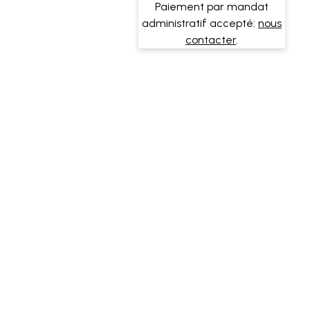
Paiement par mandat
administratif accepté:
nous
contacter
.