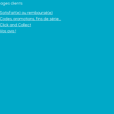
ages clients
Satisfait(e) ou remboursé(e)
Codes, promotions, fins de série...
Click and Collect
Vos avis !