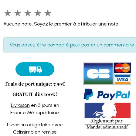
★
★
★
★
★
Aucune note. Soyez le premier à attribuer une note !
Vous devez être connecté pour poster un commentaire
Frais de port unique: 7.99€
GRATUIT dès 100€ !
Livraison
en 3 jours en
France Métropolitaine.
Livraison obligatoire avec
Colissimo en remise