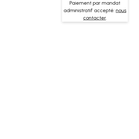
Paiement par mandat
administratif accepté:
nous
contacter
.