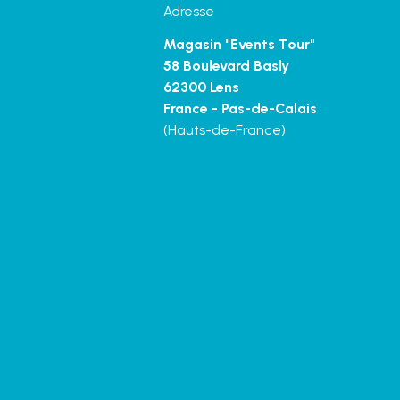
Adresse
Magasin "Events Tour"
58 Boulevard Basly
62300 Lens
France - Pas-de-Calais
(Hauts-de-France)