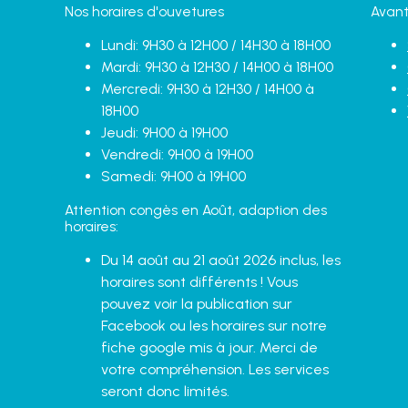
Nos horaires d'ouvetures
Avant
Lundi: 9H30 à 12H00 / 14H30 à 18H00
Mardi: 9H30 à 12H30 / 14H00 à 18H00
Mercredi: 9H30 à 12H30 / 14H00 à
18H00
Jeudi: 9H00 à 19H00
Vendredi: 9H00 à 19H00
Samedi: 9H00 à 19H00
Attention congès en Août, adaption des
horaires:
Du 14 août au 21 août 2026 inclus, les
horaires sont différents ! Vous
pouvez voir la publication sur
Facebook ou les horaires sur notre
fiche google mis à jour. Merci de
votre compréhension. Les services
seront donc limités.