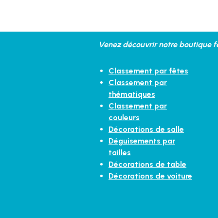
Venez découvrir notre boutique fe
Classement par fêtes
Classement par
thématiques
Classement par
couleurs
Décorations de salle
Déguisements par
tailles
Décorations de table
Décorations de voiture