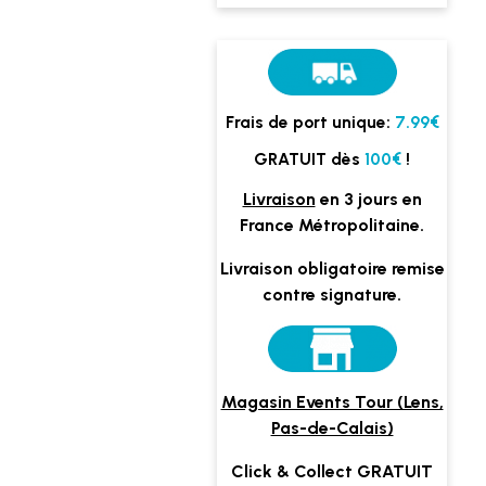
Frais de port unique:
7.99€
GRATUIT dès
100€
!
Livraison
en 3 jours en
France Métropolitaine.
Livraison obligatoire remise
contre signature.
Magasin Events Tour (Lens,
Pas-de-Calais)
Click & Collect GRATUIT