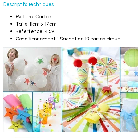
Descriptifs techniques:
Matière: Carton.
Taille: 11cm x 17cm.
Référfence: 4159.
Conditionnement: 1 Sachet de 10 cartes cirque.