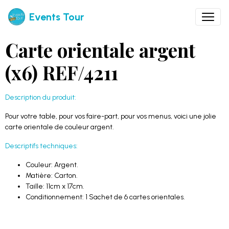
Events Tour
Carte orientale argent
(x6) REF/4211
Description du produit:
Pour votre table, pour vos faire-part, pour vos menus, voici une jolie
carte orientale de couleur argent.
Descriptifs techniques:
Couleur: Argent.
Matière: Carton.
Taille: 11cm x 17cm.
Conditionnement: 1 Sachet de 6 cartes orientales.