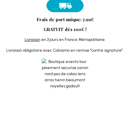
Frais de port unique: 7.99€
GRATUIT dès 100€ !
Livraison
en 3 jours en France Métropolitaine.
Livraison obligatoire avec Colissimo en remise "contre signature".