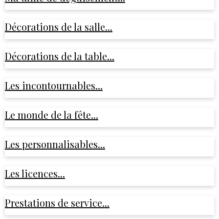
Décorations de la salle...
Décorations de la table...
Les incontournables...
Le monde de la fête...
Les personnalisables...
Les licences...
Prestations de service...