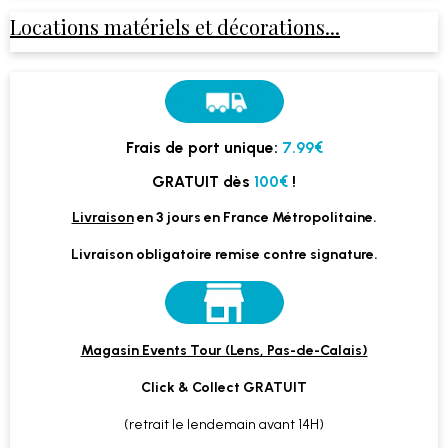
Locations matériels et décorations...
Frais de port unique:
7.99€
GRATUIT dès
100€
!
Livraison
en 3 jours en France Métropolitaine.
Livraison obligatoire remise contre signature.
Magasin Events Tour (Lens, Pas-de-Calais)
Click & Collect GRATUIT
(retrait le lendemain avant 14H)