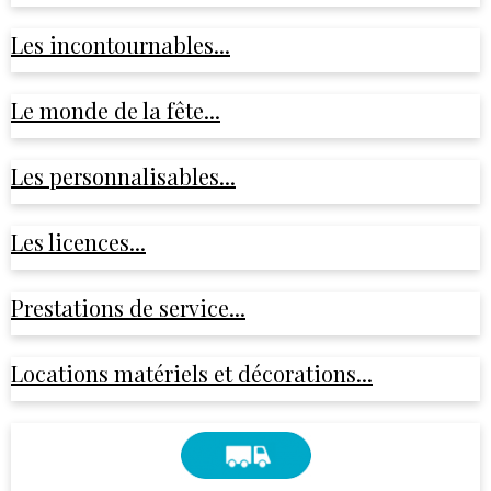
Les incontournables...
Le monde de la fête...
Les personnalisables...
Les licences...
Prestations de service...
Locations matériels et décorations...