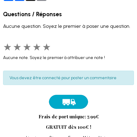
Questions / Réponses
Aucune question. Soyez le premier à poser une question.
★
★
★
★
★
Aucune note. Soyez le premier à attribuer une note !
Vous devez être connecté pour poster un commentaire
Frais de port unique: 7.99€
GRATUIT dès 100€ !