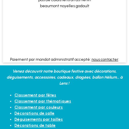
Paiement par mandat administratif accepté:
nous contacter
.
Venez découvrir notre boutique festive avec décorations,
déguisements, accessoires, cadeaux, dragées, ballon Hélium... à
Lens !
Classement par fêtes
Classement par thématiques
Classement par couleurs
Décorations de salle
Déguisements par tailles
Décorations de table