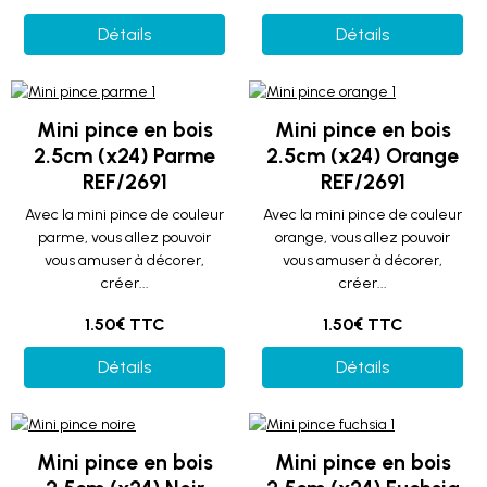
Détails
Détails
Mini pince en bois
Mini pince en bois
2.5cm (x24) Parme
2.5cm (x24) Orange
REF/2691
REF/2691
Avec la mini pince de couleur
Avec la mini pince de couleur
parme, vous allez pouvoir
orange, vous allez pouvoir
vous amuser à décorer,
vous amuser à décorer,
créer...
créer...
1.50€ TTC
1.50€ TTC
Détails
Détails
Mini pince en bois
Mini pince en bois