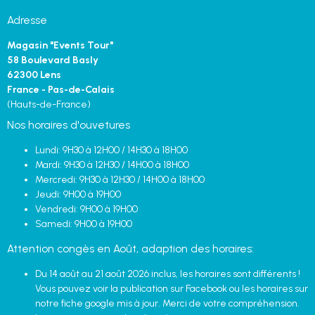
Adresse
Magasin "Events Tour"
58 Boulevard Basly
62300 Lens
France - Pas-de-Calais
(Hauts-de-France)
Nos horaires d'ouvetures
Lundi: 9H30 à 12H00 / 14H30 à 18H00
Mardi: 9H30 à 12H30 / 14H00 à 18H00
Mercredi: 9H30 à 12H30 / 14H00 à 18H00
Jeudi: 9H00 à 19H00
Vendredi: 9H00 à 19H00
Samedi: 9H00 à 19H00
Attention congès en Août, adaption des horaires:
Du 14 août au 21 août 2026 inclus, les horaires sont différents !
Vous pouvez voir la publication sur Facebook ou les horaires sur
notre fiche google mis à jour. Merci de votre compréhension.