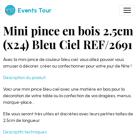
Events Tour
Mini pince en bois 2.5cm
(x24) Bleu Ciel REF/2691
Avec la mini pince de couleur bleu ciel, vous allez pouvoir vous
amuser à décorer, créer ou confectionner pour votre jour de fête !
Description du produit:
Voici une mini pince bleu ciel avec une matière en bois pour la
décoration de votre table ou la confection de vos dragées, menus,
marque-place...
Elle vous seront très utiles et discrètes avec leurs petites tailles de
2.5cm de longueur.
Descriptifs techniques: