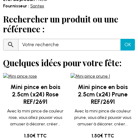
Fournisseur :
Santex
Rechercher un produit ou une
référence :
OK
Quelques idées pour votre fête:
Mini pince en bois
Mini pince en bois
2.5cm (x24) Rose
2.5cm (x24) Prune
REF/2691
REF/2691
Avec la mini pince de couleur
Avec la mini pince de couleur
rose, vous allez pouvoir vous
prune, vous allez pouvoir vous
amuser à décorer, créer...
amuser à décorer, créer...
1.50€ TTC
1.50€ TTC