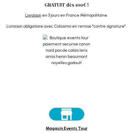
GRATUIT dès 100€ !
Livraison
en 3 jours en France Métropolitaine.
Livraison obligatoire avec Colissimo en remise "contre signature".
Magasin Events Tour