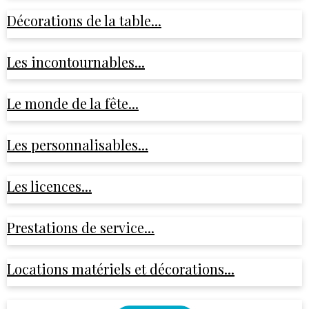
Décorations de la table...
Les incontournables...
Le monde de la fête...
Les personnalisables...
Les licences...
Prestations de service...
Locations matériels et décorations...