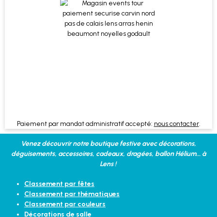
Paiement par mandat administratif accepté:
nous contacter
.
Venez découvrir notre boutique festive avec décorations,
déguisements, accessoires, cadeaux, dragées, ballon Hélium... à
Lens !
Classement par fêtes
Classement par thématiques
Classement par couleurs
Décorations de salle