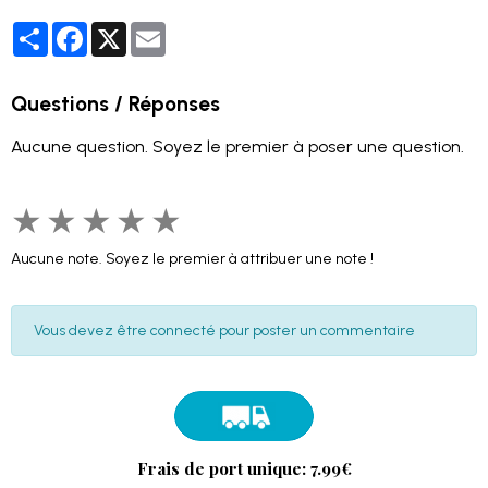
Partager
Facebook
X
Email
Questions / Réponses
Aucune question. Soyez le premier à poser une question.
★
★
★
★
★
Aucune note. Soyez le premier à attribuer une note !
Vous devez être connecté pour poster un commentaire
Frais de port unique: 7.99€