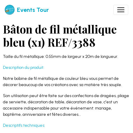
Events Tour
Bâton de fil métallique
bleu (x1) REF/3388
Taille du fil métallique: 0.55mm de largeur x 20m de longueur.
Description du produit:
Notre bobine de fil métallique de couleur bleu vous permet de
décorer beaucoup de vos créations avec sa matière très souple.
Son utilisation peut être faite sur des confections de dragées, pliage
de serviette, décoration de table, décoration de vase, c'est un
accessoire indispensable pour votre événement: mariage,
baptême, anniversaire et fêtes diverses...
Descriptifs techniques: