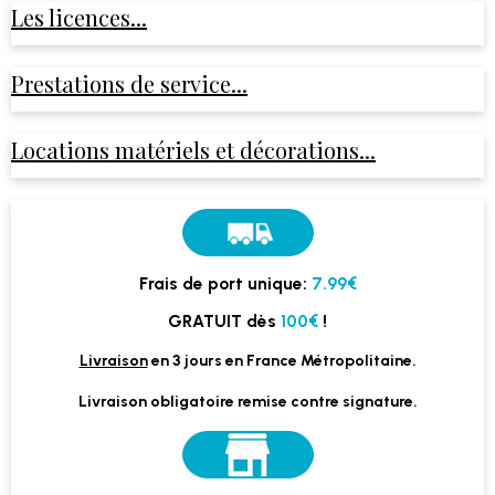
Les licences...
Prestations de service...
Locations matériels et décorations...
Frais de port unique:
7.99€
GRATUIT dès
100€
!
Livraison
en 3 jours en France Métropolitaine.
Livraison obligatoire remise contre signature.