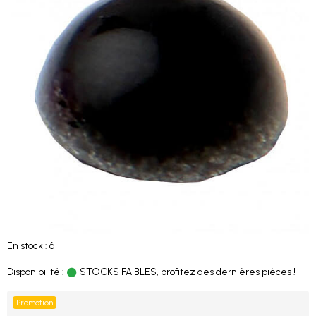
En stock : 6
Disponibilité :
STOCKS FAIBLES, profitez des dernières pièces !
Promotion