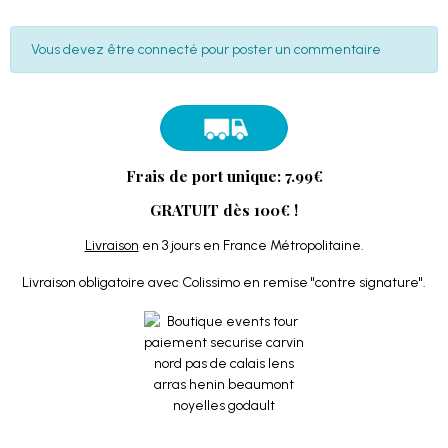
Vous devez être connecté pour poster un commentaire
Frais de port unique: 7.99€
GRATUIT dès 100€ !
Livraison
en 3 jours en France Métropolitaine.
Livraison obligatoire avec Colissimo en remise "contre signature".