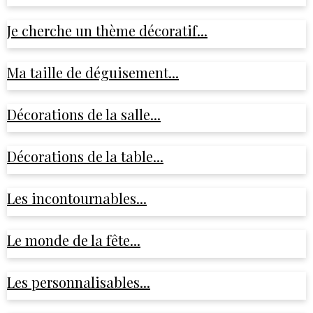
Je cherche un thème décoratif...
Ma taille de déguisement...
Décorations de la salle...
Décorations de la table...
Les incontournables...
Le monde de la fête...
Les personnalisables...