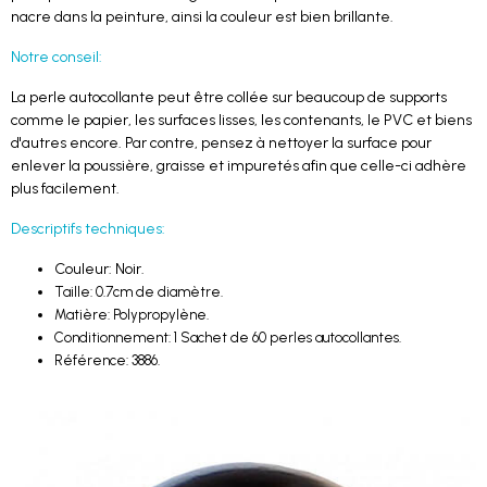
nacre dans la peinture, ainsi la couleur est bien brillante.
Notre conseil:
La perle autocollante peut être collée sur beaucoup de supports
comme le papier, les surfaces lisses, les contenants, le PVC et biens
d'autres encore. Par contre, pensez à nettoyer la surface pour
enlever la poussière, graisse et impuretés afin que celle-ci adhère
plus facilement.
Descriptifs techniques:
Couleur: Noir.
Taille: 0.7cm de diamètre.
Matière: Polypropylène.
Conditionnement: 1 Sachet de 60 perles autocollantes.
Référence: 3886.