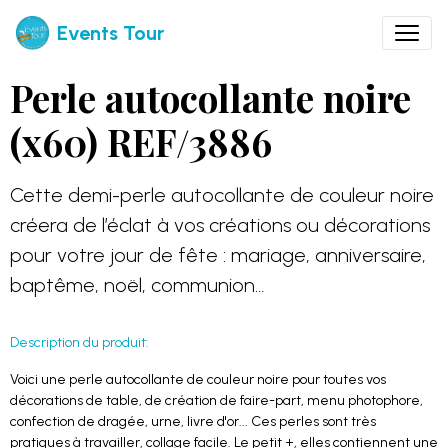
Events Tour
Perle autocollante noire
(x60) REF/3886
Cette demi-perle autocollante de couleur noire
créera de l’éclat à vos créations ou décorations
pour votre jour de fête : mariage, anniversaire,
baptême, noël, communion…
Description du produit:
Voici une perle autocollante de couleur noire pour toutes vos
décorations de table, de création de faire-part, menu photophore,
confection de dragée, urne, livre d'or... Ces perles sont très
pratiques à travailler, collage facile. Le petit +, elles contiennent une