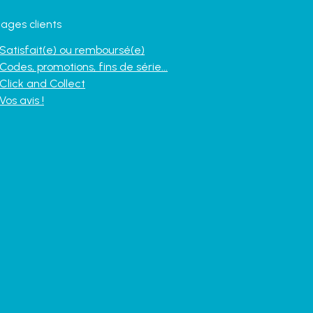
ages clients
Satisfait(e) ou remboursé(e)
Codes, promotions, fins de série...
Click and Collect
Vos avis !