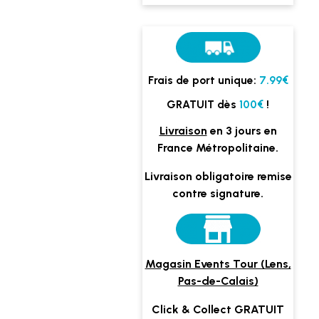
Frais de port unique:
7.99€
GRATUIT dès
100€
!
Livraison
en 3 jours en
France Métropolitaine.
Livraison obligatoire remise
contre signature.
Magasin Events Tour (Lens,
Pas-de-Calais)
Click & Collect GRATUIT