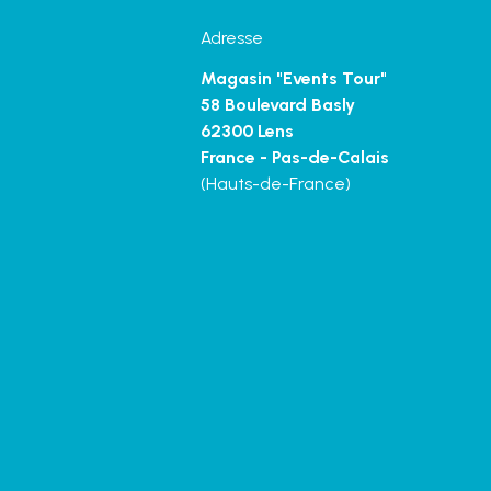
Adresse
Magasin "Events Tour"
58 Boulevard Basly
62300 Lens
France - Pas-de-Calais
(Hauts-de-France)