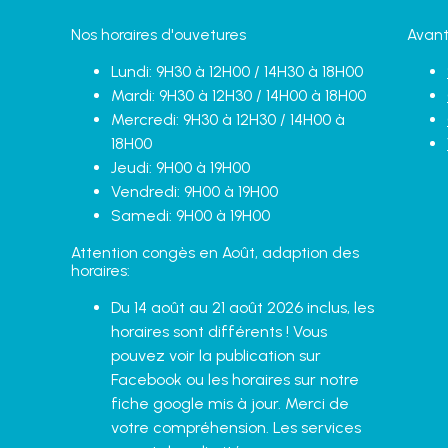
Nos horaires d'ouvetures
Avant
Lundi: 9H30 à 12H00 / 14H30 à 18H00
Mardi: 9H30 à 12H30 / 14H00 à 18H00
Mercredi: 9H30 à 12H30 / 14H00 à
18H00
Jeudi: 9H00 à 19H00
Vendredi: 9H00 à 19H00
Samedi: 9H00 à 19H00
Attention congès en Août, adaption des
horaires:
Du 14 août au 21 août 2026 inclus, les
horaires sont différents ! Vous
pouvez voir la publication sur
Facebook ou les horaires sur notre
fiche google mis à jour. Merci de
votre compréhension. Les services