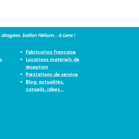
dragées, ballon Hélium... à Lens !
Fabrication française
s
Locations matériels de
réception
Prestations de service
Blog: actualités,
conseils, idées...