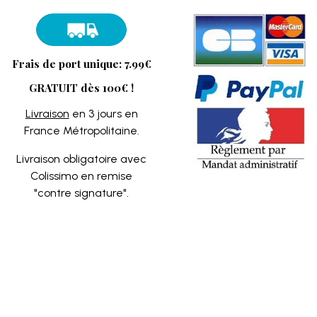
Frais de port unique: 7.99€
GRATUIT dès 100€ !
Livraison
en 3 jours en
France Métropolitaine.
Livraison obligatoire avec
Colissimo en remise
"contre signature".