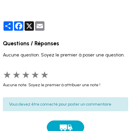
Partager
Facebook
X
Email
Questions / Réponses
Aucune question. Soyez le premier à poser une question.
★
★
★
★
★
Aucune note. Soyez le premier à attribuer une note !
Vous devez être connecté pour poster un commentaire