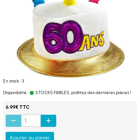
En stock : 3
Disponibilité :
STOCKS FAIBLES, profitez des dernières pièces !
6.99€ TTC
Ajouter au panier