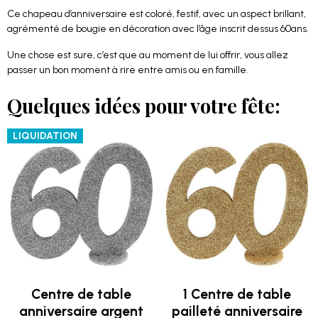
Ce chapeau d’anniversaire est coloré, festif, avec un aspect brillant,
agrémenté de bougie en décoration avec l’âge inscrit dessus 60ans.
Une chose est sure, c’est que au moment de lui offrir, vous allez
passer un bon moment à rire entre amis ou en famille.
Quelques idées pour votre fête:
LIQUIDATION
Centre de table
1 Centre de table
anniversaire argent
pailleté anniversaire