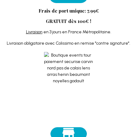
Frais de port unique: 7.99€
GRATUIT dès 100€ !
Livraison
en 3 jours en France Métropolitaine.
Livraison obligatoire avec Colissimo en remise "contre signature".