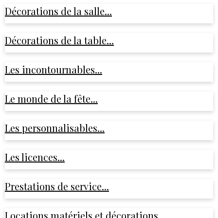
Décorations de la salle...
Décorations de la table...
Les incontournables...
Le monde de la fête...
Les personnalisables...
Les licences...
Prestations de service...
Locations matériels et décorations...