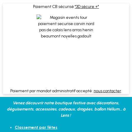
Paiement CB sécurisé
"3D sécure +"
Paiement par mandat administratif accepté:
nous contacter
.
Venez découvrir notre boutique festive avec décorations,
déguisements, accessoires, cadeaux, dragées, ballon Hélium... à
Lens !
Classement par fêtes