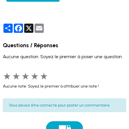
Partager
Facebook
X
Email
Questions / Réponses
Aucune question. Soyez le premier à poser une question.
★
★
★
★
★
Aucune note. Soyez le premier à attribuer une note !
Vous devez être connecté pour poster un commentaire