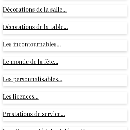
Décorations de la salle...
Décorations de la table...
Les incontournables...
Le monde de la fête...
Les personnalisables...
Les licences...
Prestations de service...