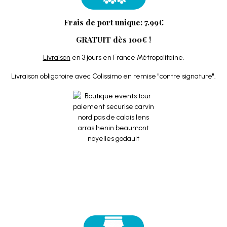
Frais de port unique: 7.99€
GRATUIT dès 100€ !
Livraison
en 3 jours en France Métropolitaine.
Livraison obligatoire avec Colissimo en remise "contre signature".