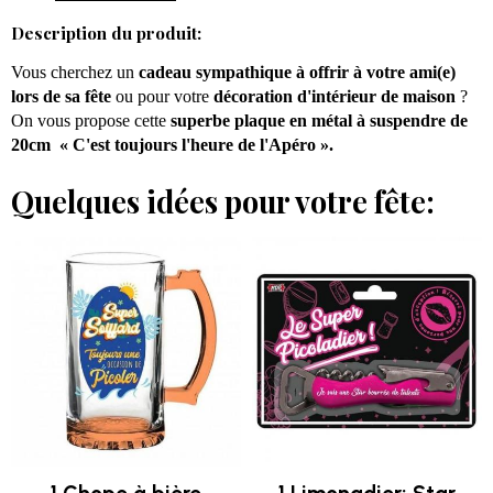
Description du produit:
Vous cherchez un
cadeau sympathique à offrir à votre ami(e)
lors de sa fête
ou pour votre
décoration d'intérieur de maison
?
On vous propose cette
superbe plaque en métal à suspendre de
20cm « C'est toujours l'heure de l'Apéro ».
Quelques idées pour votre fête: