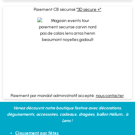
Paiement CB sécurisé
"3D sécure +"
Paiement par mandat administratif accepté:
nous contacter
.
Venez découvrir notre boutique festive avec décorations,
déguisements, accessoires, cadeaux, dragées, ballon Hélium... à
Lens !
Classement par fêtes