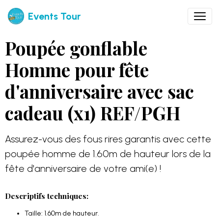
Events Tour
Poupée gonflable
Homme pour fête
d'anniversaire avec sac
cadeau (x1) REF/PGH
Assurez-vous des fous rires garantis avec cette
poupée homme de 1.60m de hauteur lors de la
fête d'anniversaire de votre ami(e) !
Descriptifs techniques:
Taille: 1.60m de hauteur.