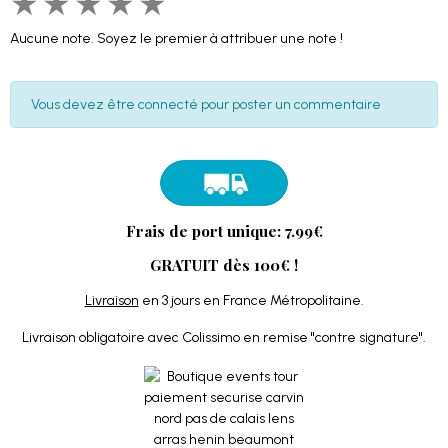
★
★
★
★
★
Aucune note. Soyez le premier à attribuer une note !
Vous devez être connecté pour poster un commentaire
Frais de port unique: 7.99€
GRATUIT dès 100€ !
Livraison
en 3 jours en France Métropolitaine.
Livraison obligatoire avec Colissimo en remise "contre signature".