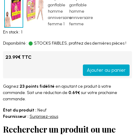
En stock : 1
Disponibilité :
STOCKS FAIBLES, profitez des dernières pièces !
23.99€ TTC
Ajouter au panier
Gagnez
23 points fidélité
en ajoutant ce produit à votre
commande. Soit une réduction de
0.69€
sur votre prochaine
commande.
État du produit :
Neuf
Fournisseur :
Surprisez-vous
Rechercher un produit ou une