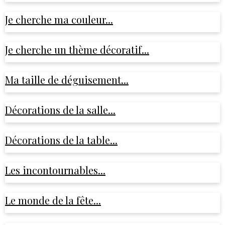
Je cherche ma couleur...
Je cherche un thème décoratif...
Ma taille de déguisement...
Décorations de la salle...
Décorations de la table...
Les incontournables...
Le monde de la fête...