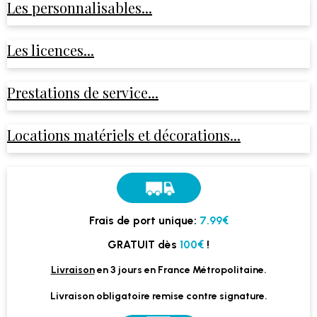
Les personnalisables...
Les licences...
Prestations de service...
Locations matériels et décorations...
Frais de port unique:
7.99€
GRATUIT dès
100€
!
Livraison
en 3 jours en France Métropolitaine.
Livraison obligatoire remise contre signature.