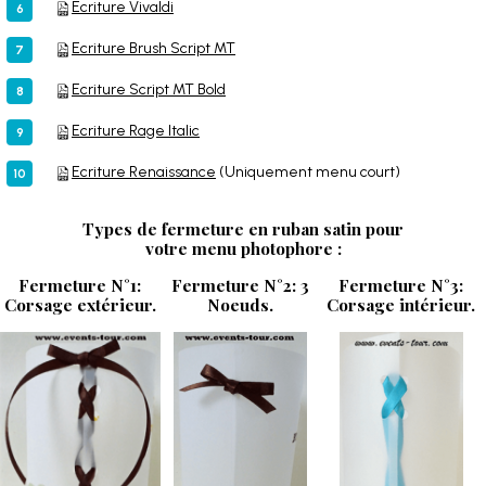
Ecriture Vivaldi
Ecriture Brush Script MT
Ecriture Script MT Bold
Ecriture Rage Italic
Ecriture Renaissance
(Uniquement menu court)
Types de fermeture en ruban satin pour
votre menu photophore :
Fermeture N°1:
Fermeture N°2: 3
Fermeture N°3:
Corsage extérieur.
Noeuds.
Corsage intérieur.