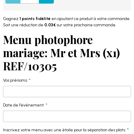
Gagnez
1 points fidélité
en ajoutant ce produit à votre commande.
Soit une réduction de
0.03€
sur votre prochaine commande.
Menu photophore
mariage: Mr et Mrs (x1)
REF/10305
Vos prénoms:
Date de l'événement:
Inscrivez votre menu avec une étoile pour la séparation des plats: