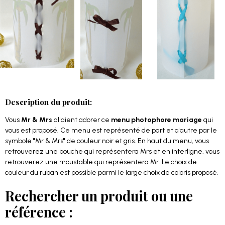
Description du produit:
Vous
Mr & Mrs
allaient adorer ce
menu photophore mariage
qui
vous est proposé. Ce menu est représenté de part et d'autre par le
symbole "Mr & Mrs" de couleur noir et gris. En haut du menu, vous
retrouverez une bouche qui représentera Mrs et en interligne, vous
retrouverez une moustable qui représentera Mr. Le choix de
couleur du ruban est possible parmi le large choix de coloris proposé.
Rechercher un produit ou une
référence :