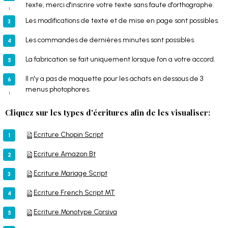
texte, merci d'inscrire votre texte sans faute d'orthographe.
Les modifications de texte et de mise en page sont possibles.
Les commandes de dernières minutes sont possibles.
La fabrication se fait uniquement lorsque l'on a votre accord.
Il n'y a pas de maquette pour les achats en dessous de 3
menus photophores.
Cliquez sur les types d'écritures afin de les visualiser:
Ecriture Chopin Script
Ecriture Amazon Bt
Ecriture Mariage Script
Ecriture French Script MT
Ecriture Monotype Corsiva