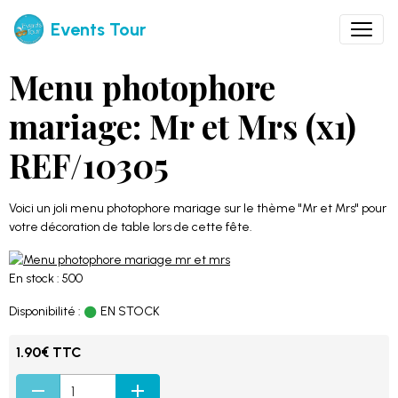
Events Tour
Menu photophore
mariage: Mr et Mrs (x1)
REF/10305
Voici un joli menu photophore mariage sur le thème "Mr et Mrs" pour
votre décoration de table lors de cette fête.
En stock : 500
Disponibilité :
EN STOCK
1.90€ TTC