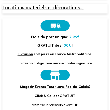
Locations matériels et décorations...
Frais de port unique:
7.99€
GRATUIT dès
100€
!
Livraison
en 3 jours en France Métropolitaine.
Livraison obligatoire remise contre signature.
Magasin Events Tour (Lens, Pas-de-Calais)
Click & Collect GRATUIT
(retrait le lendemain avant 14H)