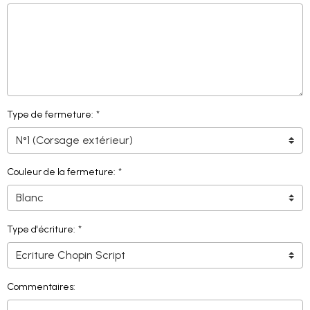
Type de fermeture:
Couleur de la fermeture:
Type d'écriture:
Commentaires: