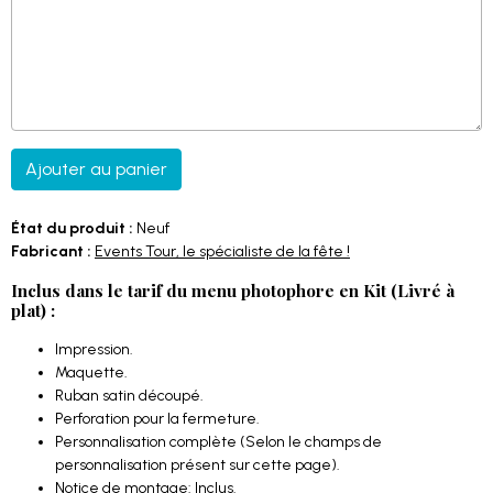
Ajouter au panier
État du produit :
Neuf
Fabricant :
Events Tour, le spécialiste de la fête !
Inclus dans le tarif du menu photophore en Kit (Livré à
plat) :
Impression.
Maquette.
Ruban satin découpé.
Perforation pour la fermeture.
Personnalisation complète (Selon le champs de
personnalisation présent sur cette page).
Notice de montage: Inclus.