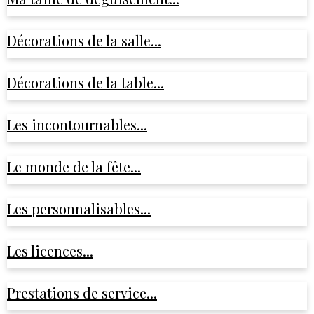
Décorations de la salle...
Décorations de la table...
Les incontournables...
Le monde de la fête...
Les personnalisables...
Les licences...
Prestations de service...