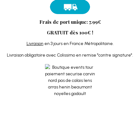
Frais de port unique: 7.99€
GRATUIT dès 100€ !
Livraison
en 3 jours en France Métropolitaine.
Livraison obligatoire avec Colissimo en remise "contre signature".