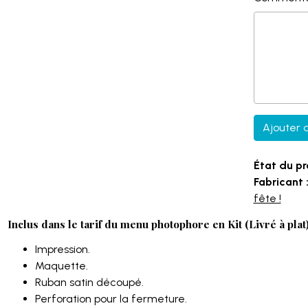
Ajouter 
État du pr
Fabricant 
fête !
Inclus dans le tarif du menu photophore en Kit (Livré à plat)
Impression.
Maquette.
Ruban satin découpé.
Perforation pour la fermeture.