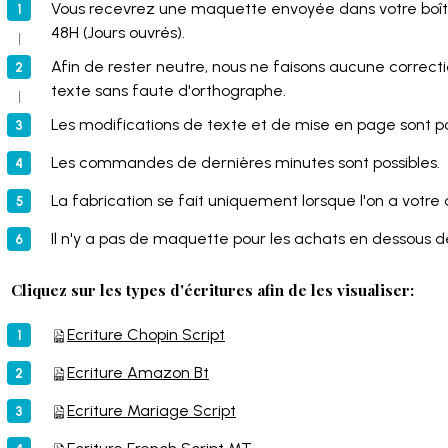
Vous recevrez une maquette envoyée dans votre boîte
48H (Jours ouvrés).
Afin de rester neutre, nous ne faisons aucune correctio
texte sans faute d'orthographe.
Les modifications de texte et de mise en page sont po
Les commandes de dernières minutes sont possibles.
La fabrication se fait uniquement lorsque l'on a votre
Il n'y a pas de maquette pour les achats en dessous 
Cliquez sur les types d'écritures afin de les visualiser:
Ecriture Chopin Script
Ecriture Amazon Bt
Ecriture Mariage Script