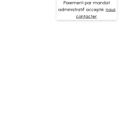
Paiement par mandat
administratif accepté:
nous
contacter
.