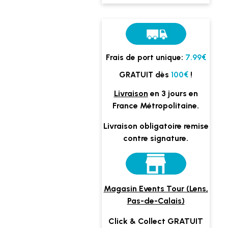
Frais de port unique:
7.99€
GRATUIT dès
100€
!
Livraison
en 3 jours en
France Métropolitaine.
Livraison obligatoire remise
contre signature.
Magasin Events Tour (Lens,
Pas-de-Calais)
Click & Collect GRATUIT