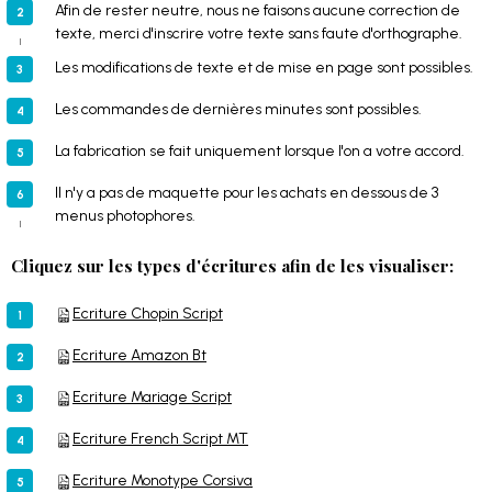
Afin de rester neutre, nous ne faisons aucune correction de
texte, merci d'inscrire votre texte sans faute d'orthographe.
Les modifications de texte et de mise en page sont possibles.
Les commandes de dernières minutes sont possibles.
La fabrication se fait uniquement lorsque l'on a votre accord.
Il n'y a pas de maquette pour les achats en dessous de 3
menus photophores.
Cliquez sur les types d'écritures afin de les visualiser:
Ecriture Chopin Script
Ecriture Amazon Bt
Ecriture Mariage Script
Ecriture French Script MT
Ecriture Monotype Corsiva