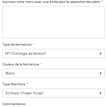
Inscrivez votre menu avec une étoile pour la séparation des plats:
Type de fermeture:
Couleur de la fermeture:
Type d'écriture:
Commentaires: