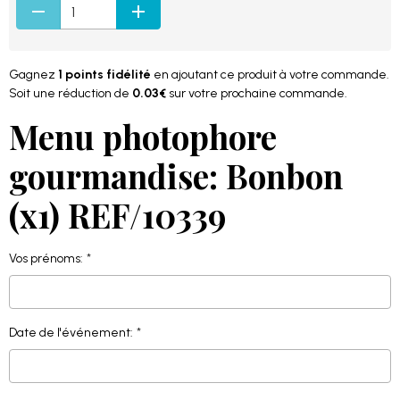
Gagnez
1 points fidélité
en ajoutant ce produit à votre commande.
Soit une réduction de
0.03€
sur votre prochaine commande.
Menu photophore
gourmandise: Bonbon
(x1) REF/10339
Vos prénoms:
Date de l'événement: