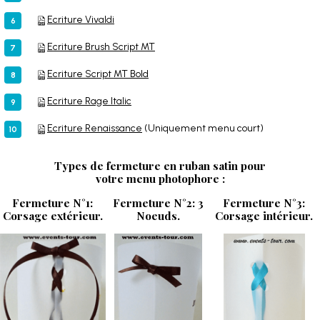
Ecriture Vivaldi
Ecriture Brush Script MT
Ecriture Script MT Bold
Ecriture Rage Italic
Ecriture Renaissance
(Uniquement menu court)
Types de fermeture en ruban satin pour
votre menu photophore :
Fermeture N°1:
Fermeture N°2: 3
Fermeture N°3:
Corsage extérieur.
Noeuds.
Corsage intérieur.