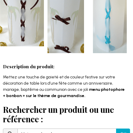
Description du produit:
Mettez une touche de gaieté et de couleur festive sur votre
décoration de table lors d’une fête comme un anniversaire,
mariage, baptême ou communion avec ce joli
menu photophore
« bonbon » sur le thème de gourmandise.
Rechercher un produit ou une
référence :