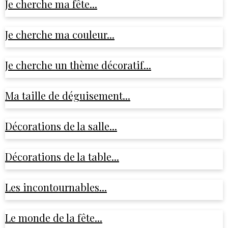
Je cherche ma fête...
Je cherche ma couleur...
Je cherche un thème décoratif...
Ma taille de déguisement...
Décorations de la salle...
Décorations de la table...
Les incontournables...
Le monde de la fête...