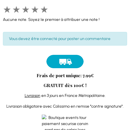
★
★
★
★
★
Aucune note. Soyez le premier à attribuer une note !
Vous devez être connecté pour poster un commentaire
Frais de port unique: 7.99€
GRATUIT dès 100€ !
Livraison
en 3 jours en France Métropolitaine.
Livraison obligatoire avec Colissimo en remise "contre signature".