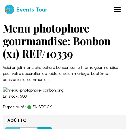
Events Tour
Menu photophore
gourmandise: Bonbon
(x1) REF/10339
Voici un joli menu photophore bonbon sur le thème gourmandise
pour votre décoration de table lors d'un mariage, baptême,
anniversaire, communion...
En stock : 500
Disponibilité :
EN STOCK
1.90€ TTC