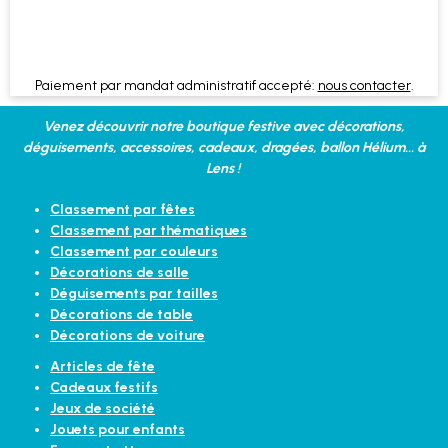
Paiement par mandat administratif accepté:
nous contacter
.
Venez découvrir notre boutique festive avec décorations,
déguisements, accessoires, cadeaux, dragées, ballon Hélium... à
Lens !
Classement par fêtes
Classement par thématiques
Classement par couleurs
Décorations de salle
Déguisements par tailles
Décorations de table
Décorations de voiture
Articles de fête
Cadeaux festifs
Jeux de société
Jouets pour enfants