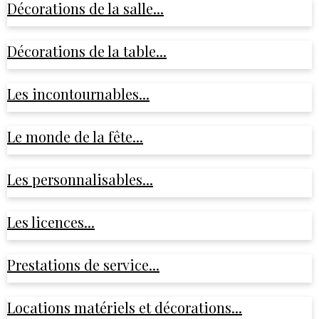
Décorations de la salle...
Décorations de la table...
Les incontournables...
Le monde de la fête...
Les personnalisables...
Les licences...
Prestations de service...
Locations matériels et décorations...