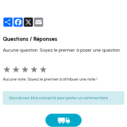
Partager
Facebook
X
Email
Questions / Réponses
Aucune question. Soyez le premier à poser une question.
★
★
★
★
★
Aucune note. Soyez le premier à attribuer une note !
Vous devez être connecté pour poster un commentaire