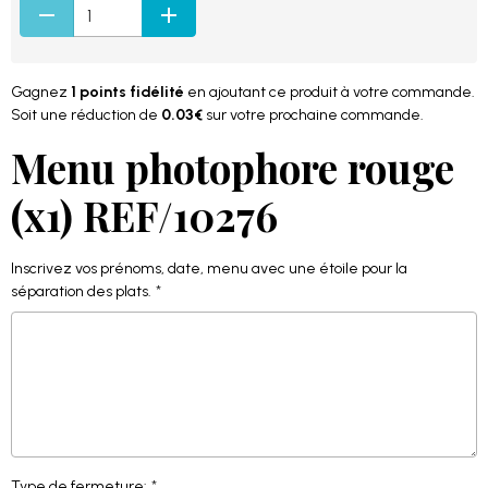
Gagnez
1 points fidélité
en ajoutant ce produit à votre commande.
Soit une réduction de
0.03€
sur votre prochaine commande.
Menu photophore rouge
(x1) REF/10276
Inscrivez vos prénoms, date, menu avec une étoile pour la
séparation des plats.
Type de fermeture: