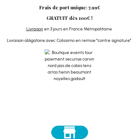
Frais de port unique: 7.99€
GRATUIT dès 100€ !
Livraison
en 3 jours en France Métropolitaine.
Livraison obligatoire avec Colissimo en remise "contre signature".