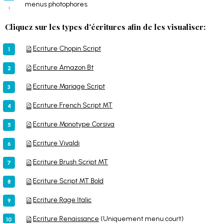
menus photophores.
Cliquez sur les types d'écritures afin de les visualiser:
Ecriture Chopin Script
Ecriture Amazon Bt
Ecriture Mariage Script
Ecriture French Script MT
Ecriture Monotype Corsiva
Ecriture Vivaldi
Ecriture Brush Script MT
Ecriture Script MT Bold
Ecriture Rage Italic
Ecriture Renaissance
(Uniquement menu court)