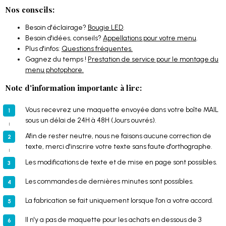
Nos conseils:
Besoin d'éclairage?
Bougie LED
.
Besoin d'idées, conseils?
Appellations pour votre menu
.
Plus d'infos:
Questions fréquentes.
Gagnez du temps !
Prestation de service pour le montage du
menu photophore.
Note d'information importante à lire:
Vous recevrez une maquette envoyée dans votre boîte MAIL
sous un délai de 24H à 48H (Jours ouvrés).
Afin de rester neutre, nous ne faisons aucune correction de
texte, merci d'inscrire votre texte sans faute d'orthographe.
Les modifications de texte et de mise en page sont possibles.
Les commandes de dernières minutes sont possibles.
La fabrication se fait uniquement lorsque l'on a votre accord.
Il n'y a pas de maquette pour les achats en dessous de 3