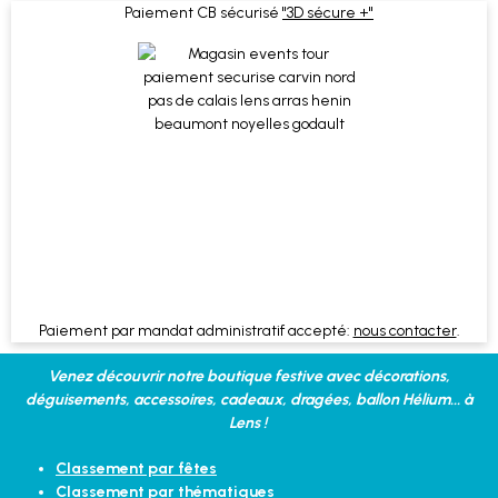
Paiement CB sécurisé
"3D sécure +"
Paiement par mandat administratif accepté:
nous contacter
.
Venez découvrir notre boutique festive avec décorations,
déguisements, accessoires, cadeaux, dragées, ballon Hélium... à
Lens !
Classement par fêtes
Classement par thématiques