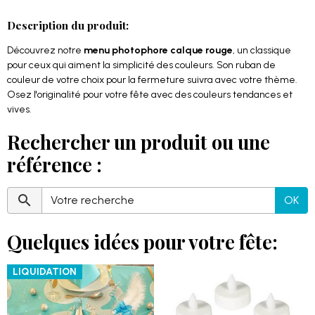
Description du produit:
Découvrez notre
menu photophore calque rouge
, un classique
pour ceux qui aiment la simplicité des couleurs. Son ruban de
couleur de votre choix pour la fermeture suivra avec votre thème.
Osez l'originalité pour votre fête avec des couleurs tendances et
vives.
Rechercher un produit ou une
référence :
OK
Quelques idées pour votre fête:
LIQUIDATION