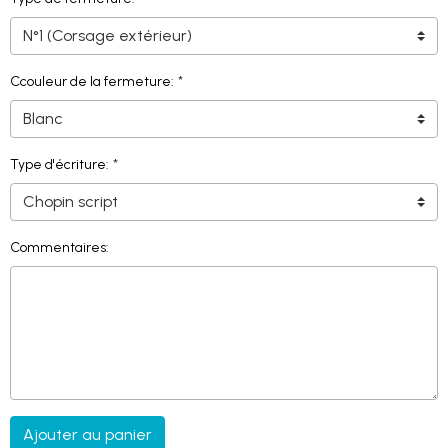
Ccouleur de la fermeture:
Type d'écriture:
Commentaires:
Ajouter au panier