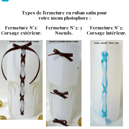
Types de fermeture en ruban satin pour
votre menu photophore :
Fermeture N°1:
Fermeture N°2: 3
Fermeture N°3:
Corsage extérieur.
Noeuds.
Corsage intérieur.