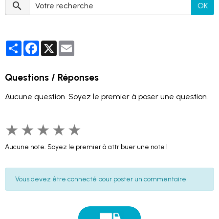
OK
Partager
Facebook
X
Email
Questions / Réponses
Aucune question. Soyez le premier à poser une question.
★
★
★
★
★
Aucune note. Soyez le premier à attribuer une note !
Vous devez être connecté pour poster un commentaire