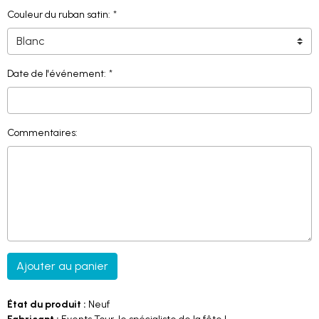
Couleur du ruban satin:
Date de l'événement:
Commentaires:
Ajouter au panier
État du produit :
Neuf