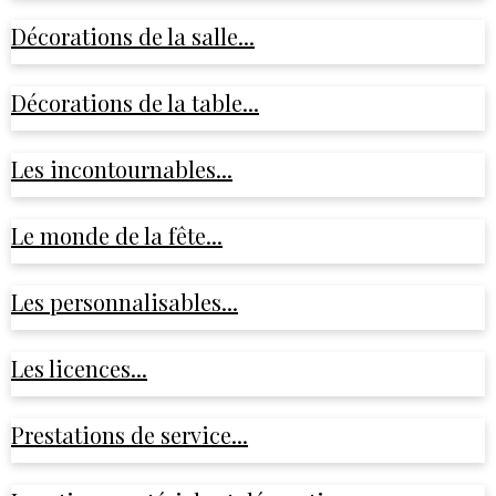
Décorations de la salle...
Décorations de la table...
Les incontournables...
Le monde de la fête...
Les personnalisables...
Les licences...
Prestations de service...