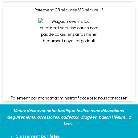
Paiement CB sécurisé
"3D sécure +"
Paiement par mandat administratif accepté:
nous contacter
.
Venez découvrir notre boutique festive avec décorations,
déguisements, accessoires, cadeaux, dragées, ballon Hélium... à
Lens !
Classement par fêtes