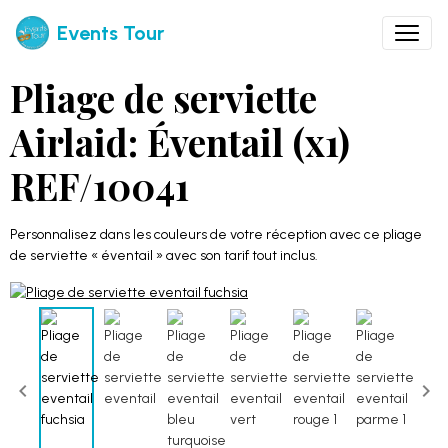
Events Tour
Pliage de serviette
Airlaid: Éventail (x1)
REF/10041
Personnalisez dans les couleurs de votre réception avec ce pliage
de serviette « éventail » avec son tarif tout inclus.