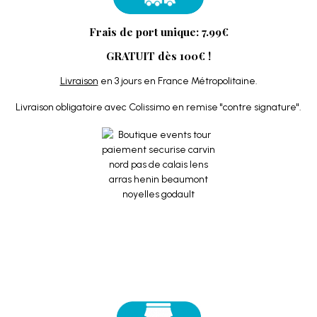
Frais de port unique: 7.99€
GRATUIT dès 100€ !
Livraison
en 3 jours en France Métropolitaine.
Livraison obligatoire avec Colissimo en remise "contre signature".