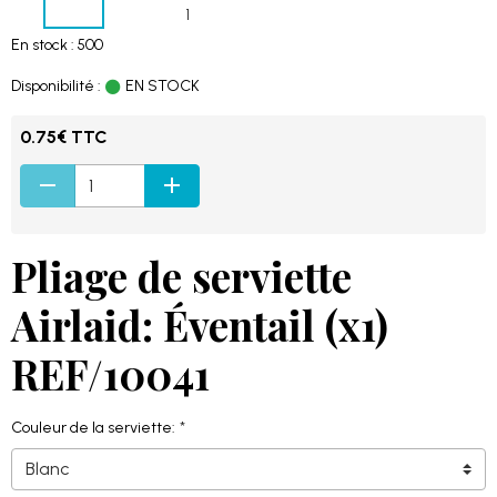
En stock : 500
Disponibilité :
EN STOCK
0.75€ TTC
Pliage de serviette
Airlaid: Éventail (x1)
REF/10041
Couleur de la serviette: