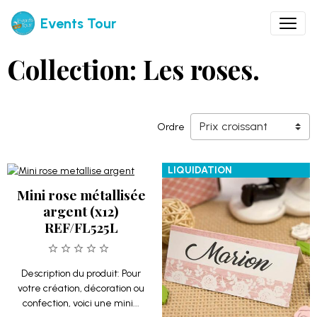
Events Tour
Collection: Les roses.
Ordre
LIQUIDATION
Mini rose métallisée
argent (x12)
REF/FL525L
Description du produit: Pour
votre création, décoration ou
confection, voici une mini...