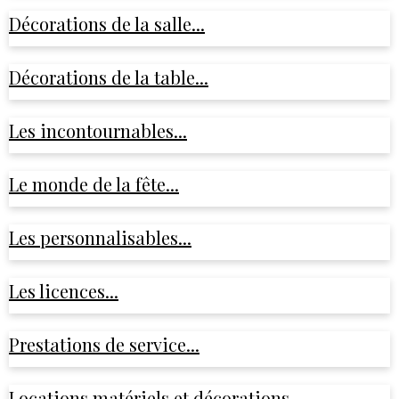
Décorations de la salle...
Décorations de la table...
Les incontournables...
Le monde de la fête...
Les personnalisables...
Les licences...
Prestations de service...
Locations matériels et décorations...