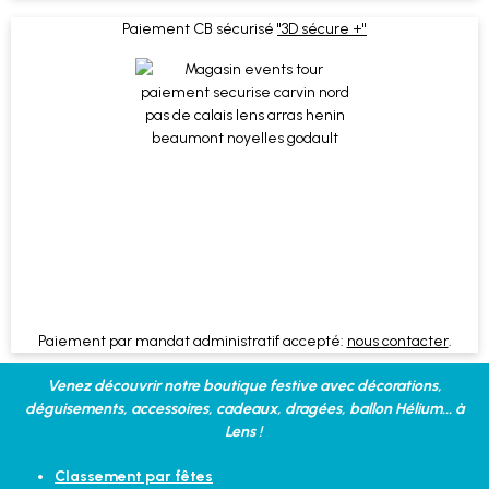
Paiement CB sécurisé
"3D sécure +"
Paiement par mandat administratif accepté:
nous contacter
.
Venez découvrir notre boutique festive avec décorations,
déguisements, accessoires, cadeaux, dragées, ballon Hélium... à
Lens !
Classement par fêtes