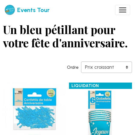
Events Tour
Un bleu pétillant pour
votre fête d'anniversaire.
Ordre
LIQUIDATION