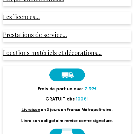
Les licences...
Prestations de service...
Locations matériels et décorations...
Frais de port unique:
7.99€
GRATUIT dès
100€
!
Livraison
en 3 jours en France Métropolitaine.
Livraison obligatoire remise contre signature.