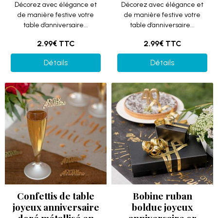
Décorez avec élégance et
Décorez avec élégance et
de manière festive votre
de manière festive votre
table d’anniversaire...
table d’anniversaire...
2.99€
TTC
2.99€
TTC
Détails
Détails
Confettis de table
Bobine ruban
joyeux anniversaire
bolduc joyeux