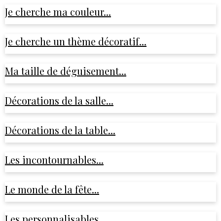
Je cherche ma couleur...
Je cherche un thème décoratif...
Ma taille de déguisement...
Décorations de la salle...
Décorations de la table...
Les incontournables...
Le monde de la fête...
Les personnalisables...