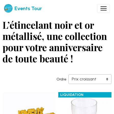
Events Tour
L’étincelant noir et or
métallisé, une collection
pour votre anniversaire
de toute beauté !
Ordre
LIQUIDATION