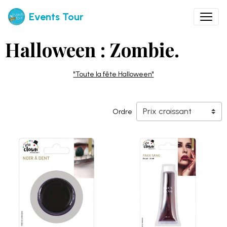
Events Tour
Halloween : Zombie.
"Toute la fête Halloween"
Ordre