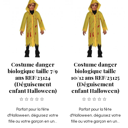
Costume danger
Costume danger
biologique taille 7/9
biologique taille
ans REF/23124
10/12 ans REF/23125
(Déguisement
(Déguisement
enfant Halloween)
enfant Halloween)
Parfait pour la fête
Parfait pour la fête
d'Halloween, déguisez votre
d'Halloween, déguisez votre
fille ou votre garçon en un...
fille ou votre garçon en un...