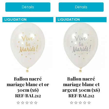
Détails
Détails
LIQUIDATION
LIQUIDATION
Ballon nacré
Ballon nacré
mariage blanc et or
mariage blanc et
30cm (x6)
argent 30cm (x6)
REF/BAL212
REF/BAL212