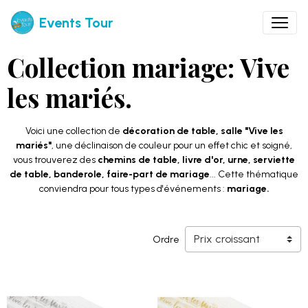
Events Tour
Collection mariage: Vive
les mariés.
Voici une collection de
décoration de table, salle "Vive les
mariés"
, une déclinaison de couleur pour un effet chic et soigné,
vous trouverez des
chemins de table, livre d'or, urne, serviette
de table, banderole, faire-part de mariage
...
Cette thématique
conviendra pour tous types d'événements :
mariage.
Ordre