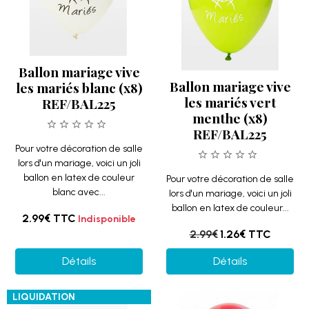
Ballon mariage vive
Ballon mariage vive
les mariés blanc (x8)
les mariés vert
REF/BAL225
menthe (x8)
REF/BAL225
Pour votre décoration de salle
lors d'un mariage, voici un joli
ballon en latex de couleur
Pour votre décoration de salle
blanc avec...
lors d'un mariage, voici un joli
ballon en latex de couleur...
2.99€
TTC
Indisponible
2.99€
1.26€
TTC
Détails
Détails
LIQUIDATION