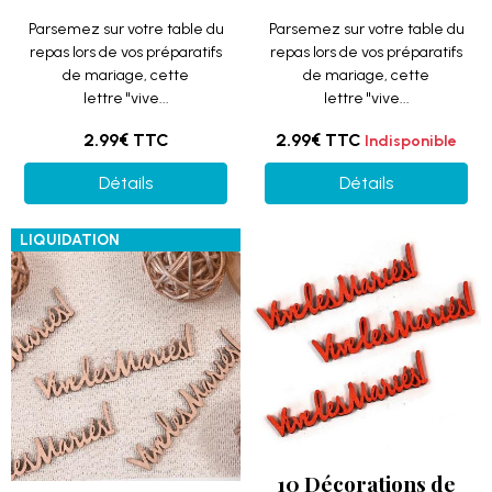
Parsemez sur votre table du
Parsemez sur votre table du
repas lors de vos préparatifs
repas lors de vos préparatifs
de mariage, cette
de mariage, cette
lettre "vive...
lettre "vive...
2.99€
TTC
2.99€
TTC
Indisponible
Détails
Détails
LIQUIDATION
10 Décorations de