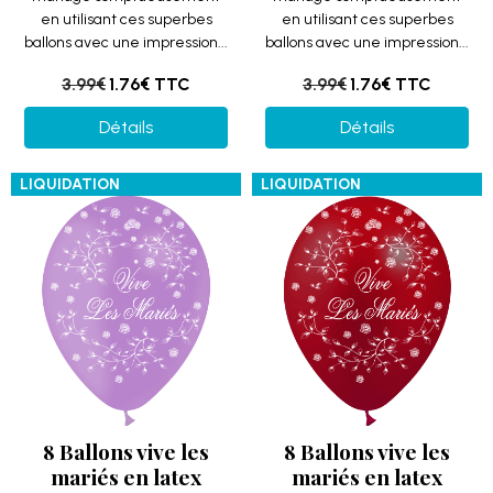
en utilisant ces superbes
en utilisant ces superbes
ballons avec une impression...
ballons avec une impression...
3.99€
1.76€
TTC
3.99€
1.76€
TTC
Détails
Détails
LIQUIDATION
LIQUIDATION
8 Ballons vive les
8 Ballons vive les
mariés en latex
mariés en latex