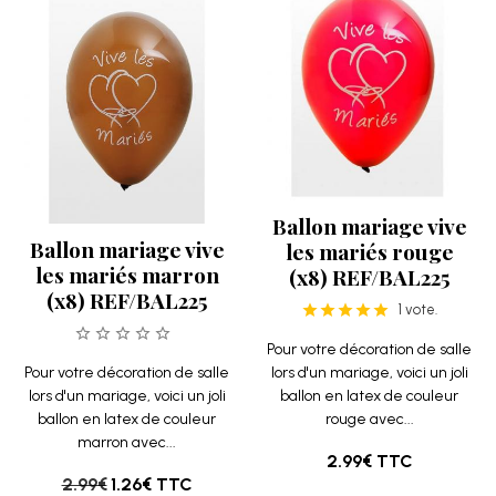
Ballon mariage vive
Ballon mariage vive
les mariés rouge
les mariés marron
(x8) REF/BAL225
(x8) REF/BAL225
1 vote.
Pour votre décoration de salle
Pour votre décoration de salle
lors d'un mariage, voici un joli
lors d'un mariage, voici un joli
ballon en latex de couleur
ballon en latex de couleur
rouge avec...
marron avec...
2.99€
TTC
2.99€
1.26€
TTC