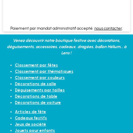
Paiement par mandat administratif accepté:
nous contacter
.
Venez découvrir notre boutique festive avec décorations,
déguisements, accessoires, cadeaux, dragées, ballon Hélium... à
Lens !
Classement par fêtes
Classement par thématiques
Classement par couleurs
Décorations de salle
Déguisements par tailles
Décorations de table
Décorations de voiture
Articles de fête
Cadeaux festifs
Jeux de société
Jouets pour enfants