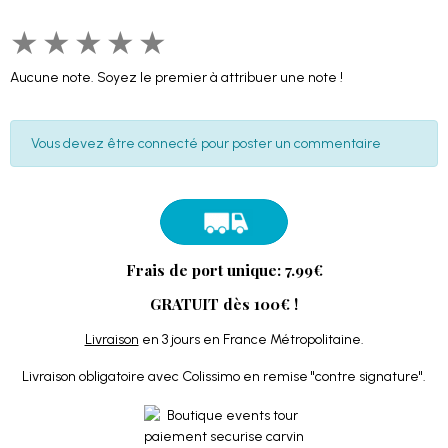
★
★
★
★
★
Aucune note. Soyez le premier à attribuer une note !
Vous devez être connecté pour poster un commentaire
Frais de port unique: 7.99€
GRATUIT dès 100€ !
Livraison
en 3 jours en France Métropolitaine.
Livraison obligatoire avec Colissimo en remise "contre signature".