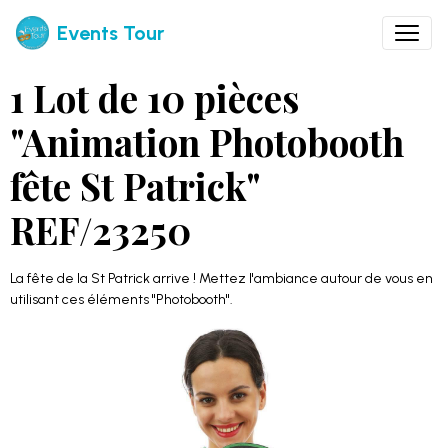
Events Tour
1 Lot de 10 pièces
"Animation Photobooth
fête St Patrick"
REF/23250
La fête de la St Patrick arrive ! Mettez l'ambiance autour de vous en
utilisant ces éléments "Photobooth".