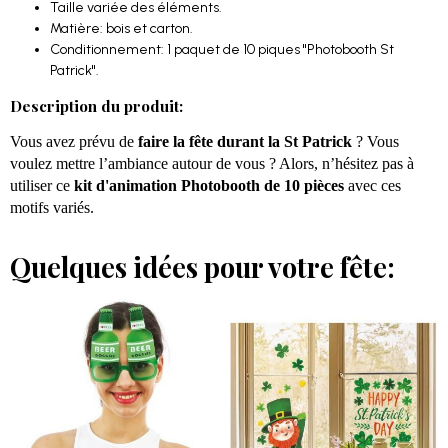
Taille variée des éléments.
Matière: bois et carton.
Conditionnement: 1 paquet de 10 piques "Photobooth St
Patrick".
Description du produit:
Vous avez prévu de
faire la fête durant la St Patrick
? Vous
voulez mettre l’ambiance autour de vous ? Alors, n’hésitez pas à
utiliser ce
kit d'animation Photobooth de 10 pièces
avec ces
motifs variés.
Quelques idées pour votre fête: