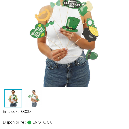
En stock : 10000
Disponibilité :
EN STOCK