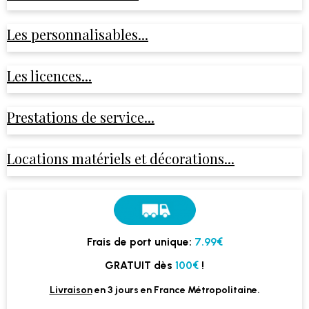
Les personnalisables...
Les licences...
Prestations de service...
Locations matériels et décorations...
Frais de port unique:
7.99€
GRATUIT dès
100€
!
Livraison
en 3 jours en France Métropolitaine.