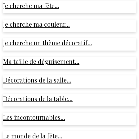
Je cherche ma fête...
Je cherche ma couleur...
Je cherche un thème décoratif...
Ma taille de déguisement...
Décorations de la salle...
Décorations de la table...
Les incontournables...
Le monde de la fête...