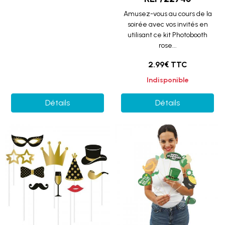
Amusez-vous au cours de la
soirée avec vos invités en
utilisant ce kit Photobooth
rose...
2.99€ TTC
Indisponible
Détails
Détails