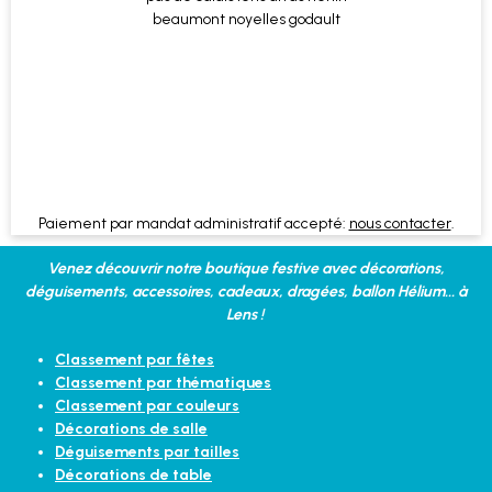
Paiement par mandat administratif accepté:
nous contacter
.
Venez découvrir notre boutique festive avec décorations,
déguisements, accessoires, cadeaux, dragées, ballon Hélium... à
Lens !
Classement par fêtes
Classement par thématiques
Classement par couleurs
Décorations de salle
Déguisements par tailles
Décorations de table