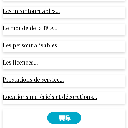
Les incontournables...
Le monde de la fête...
Les personnalisables...
Les licences...
Prestations de service...
Locations matériels et décorations...