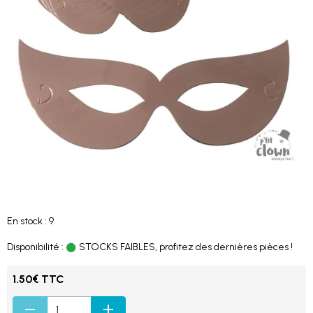
En stock : 9
Disponibilité :
STOCKS FAIBLES, profitez des dernières pièces !
1.50€ TTC