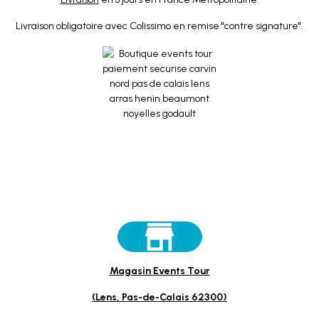
Livraison obligatoire avec Colissimo en remise "contre signature".
Magasin Events Tour
(Lens, Pas-de-Calais 62300)