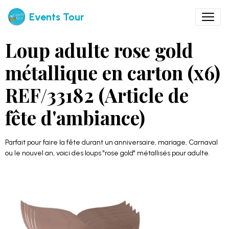
Events Tour
Loup adulte rose gold
métallique en carton (x6)
REF/33182 (Article de
fête d'ambiance)
Parfait pour faire la fête durant un anniversaire, mariage, Carnaval
ou le nouvel an, voici des loups "rose gold" métallisés pour adulte.