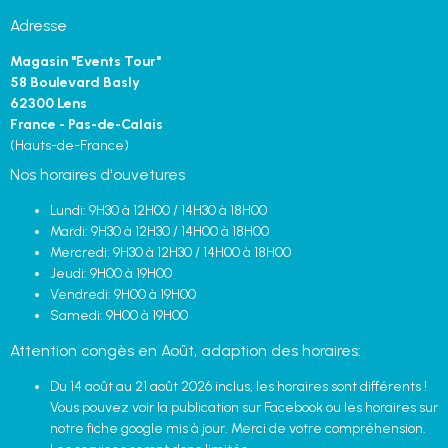
Adresse
Magasin "Events Tour"
58 Boulevard Basly
62300 Lens
France - Pas-de-Calais
(Hauts-de-France)
Nos horaires d'ouvetures
Lundi: 9H30 à 12H00 / 14H30 à 18H00
Mardi: 9H30 à 12H30 / 14H00 à 18H00
Mercredi: 9H30 à 12H30 / 14H00 à 18H00
Jeudi: 9H00 à 19H00
Vendredi: 9H00 à 19H00
Samedi: 9H00 à 19H00
Attention congès en Août, adaption des horaires:
Du 14 août au 21 août 2026 inclus, les horaires sont différents !
Vous pouvez voir la publication sur Facebook ou les horaires sur
notre fiche google mis à jour. Merci de votre compréhension.