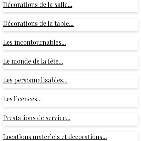
Décorations de la salle...
Décorations de la table...
Les incontournables...
Le monde de la fête...
Les personnalisables...
Les licences...
Prestations de service...
Locations matériels et décorations...