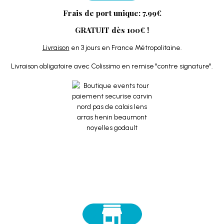
Frais de port unique: 7.99€
GRATUIT dès 100€ !
Livraison
en 3 jours en France Métropolitaine.
Livraison obligatoire avec Colissimo en remise "contre signature".