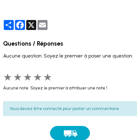
Partager
Facebook
X
Email
Questions / Réponses
Aucune question. Soyez le premier à poser une question.
★
★
★
★
★
Aucune note. Soyez le premier à attribuer une note !
Vous devez être connecté pour poster un commentaire