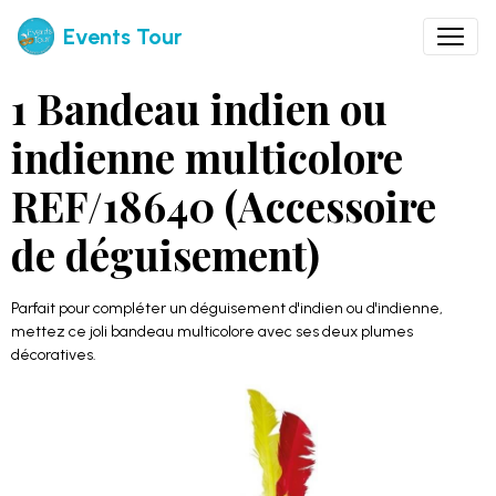
Events Tour
1 Bandeau indien ou
indienne multicolore
REF/18640 (Accessoire
de déguisement)
Parfait pour compléter un déguisement d'indien ou d'indienne,
mettez ce joli bandeau multicolore avec ses deux plumes
décoratives.