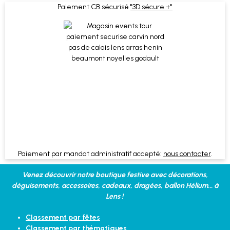
Paiement CB sécurisé
"3D sécure +"
Paiement par mandat administratif accepté:
nous contacter
.
Venez découvrir notre boutique festive avec décorations,
déguisements, accessoires, cadeaux, dragées, ballon Hélium... à
Lens !
Classement par fêtes
Classement par thématiques