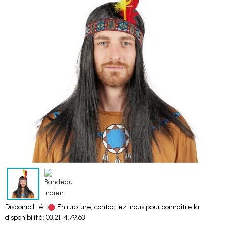
Disponibilité :
En rupture, contactez-nous pour connaître la
disponibilité: 03.21.14.79.63