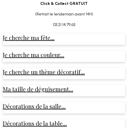
Click & Collect GRATUIT
(Retrait le lendemain avant 14H)
03.21.14.79.63
Je cherche ma fête...
Je cherche ma couleur...
Je cherche un thème décoratif...
Ma taille de déguisement...
Décorations de la salle...
Décorations de la table...