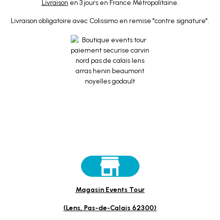
Livraison
en 3 jours en France Métropolitaine.
Livraison obligatoire avec Colissimo en remise "contre signature".
Magasin Events Tour
(Lens, Pas-de-Calais 62300)