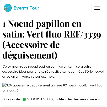
Events Tour
1 Noeud papillon en
satin: Vert fluo REF/3339
(Accessoire de
déguisement)
Ce sympathique noeud papillon vert fluo en satin sera votre
accessoire idéal pour une soirée festive sur les années 80, le nouvel
an ou un anniversaire par exemple.
En stock : 6
Disponibilité :
STOCKS FAIBLES, profitez des dernières pièces !