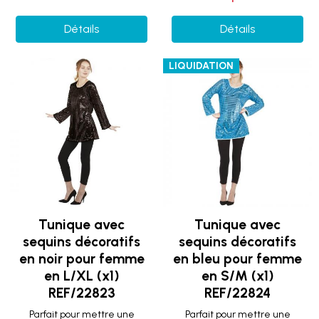
Détails
Détails
LIQUIDATION
Tunique avec
Tunique avec
sequins décoratifs
sequins décoratifs
en noir pour femme
en bleu pour femme
en L/XL (x1)
en S/M (x1)
REF/22823
REF/22824
Parfait pour mettre une
Parfait pour mettre une