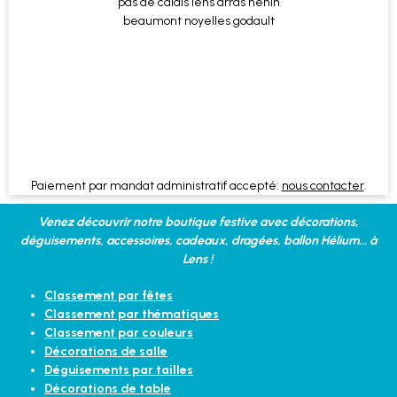
Paiement par mandat administratif accepté:
nous contacter
.
Venez découvrir notre boutique festive avec décorations,
déguisements, accessoires, cadeaux, dragées, ballon Hélium... à
Lens !
Classement par fêtes
Classement par thématiques
Classement par couleurs
Décorations de salle
Déguisements par tailles
Décorations de table