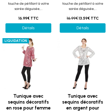
touche de pétillant à votre
touche de pétillant à votre
soirée déguisée,...
soirée déguisée,...
16.99€ TTC
16.99€
13.59€ TTC
Détails
Détails
LIQUIDATION
Tunique avec
Tunique avec
sequins décoratifs
sequins décoratifs
en rose pour femme
en argent pour