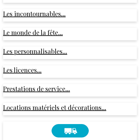
Les incontournables...
Le monde de la fête...
Les personnalisables...
Les licences...
Prestations de service...
Locations matériels et décorations...