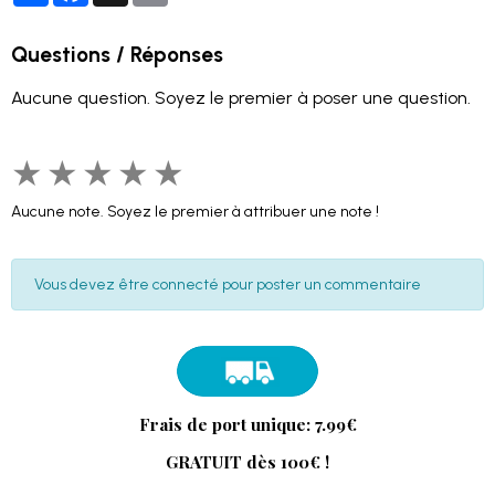
Questions / Réponses
Aucune question. Soyez le premier à poser une question.
★
★
★
★
★
Aucune note. Soyez le premier à attribuer une note !
Vous devez être connecté pour poster un commentaire
Frais de port unique: 7.99€
GRATUIT dès 100€ !