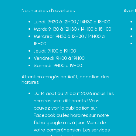
Nos horaires d'ouvetures
Avant
Lundi: 9H30 à 12H00 / 14H30 à 18H00
Mardi: 9H30 à 12H30 / 14H00 à 18H00
Mercredi: 9H30 à 12H30 / 14H00 à
18H00
Jeudi: 9H00 à 19H00
Vendredi: 9H00 à 19H00
Samedi: 9H00 à 19H00
Attention congès en Août, adaption des
horaires:
Du 14 août au 21 août 2026 inclus, les
horaires sont différents ! Vous
pouvez voir la publication sur
Facebook ou les horaires sur notre
fiche google mis à jour. Merci de
votre compréhension. Les services