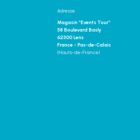
Adresse
Magasin "Events Tour"
58 Boulevard Basly
62300 Lens
France - Pas-de-Calais
(Hauts-de-France)