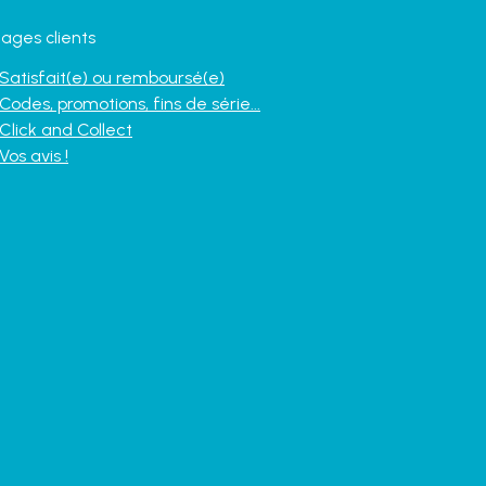
ages clients
Satisfait(e) ou remboursé(e)
Codes, promotions, fins de série...
Click and Collect
Vos avis !