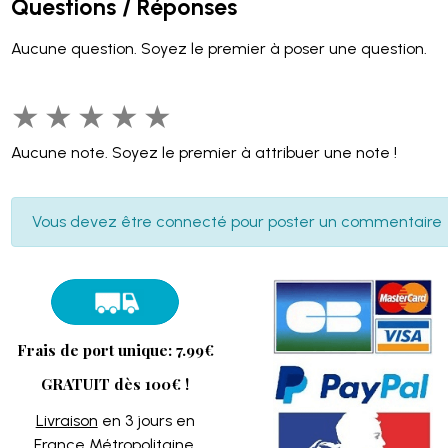
Questions / Réponses
Aucune question. Soyez le premier à poser une question.
★
★
★
★
★
Aucune note. Soyez le premier à attribuer une note !
Vous devez être connecté pour poster un commentaire
Frais de port unique: 7.99€
GRATUIT dès 100€ !
Livraison
en 3 jours en
France Métropolitaine.