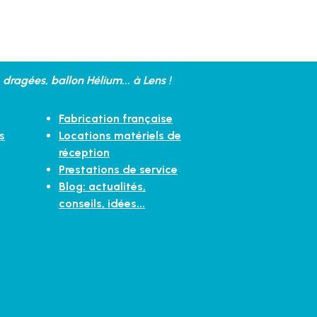
dragées, ballon Hélium... à Lens !
Fabrication française
s
Locations matériels de
réception
Prestations de service
Blog: actualités,
conseils, idées...