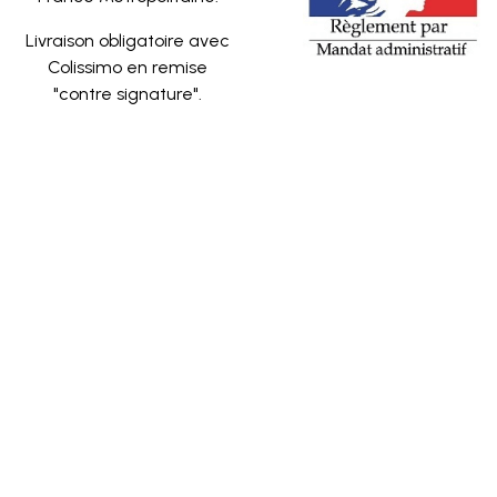
Livraison obligatoire avec
Colissimo en remise
"contre signature".