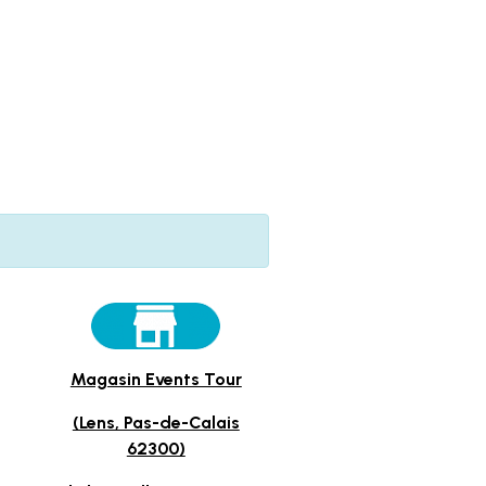
Magasin Events Tour
(Lens, Pas-de-Calais
62300)