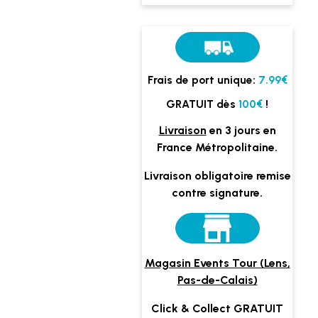
Frais de port unique:
7.99€
GRATUIT dès
100€
!
Livraison
en 3 jours en
France Métropolitaine.
Livraison obligatoire remise
contre signature.
Magasin Events Tour (Lens,
Pas-de-Calais)
Click & Collect GRATUIT