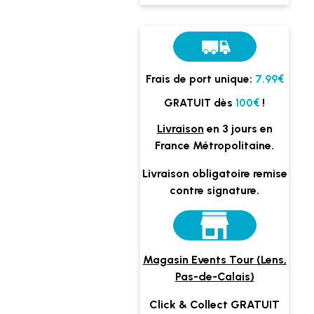
Frais de port unique:
7.99€
GRATUIT dès
100€
!
Livraison
en 3 jours en
France Métropolitaine.
Livraison obligatoire remise
contre signature.
Magasin Events Tour (Lens,
Pas-de-Calais)
Click & Collect GRATUIT