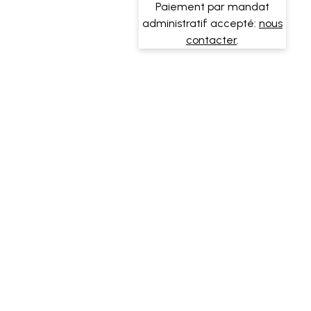
Paiement par mandat
administratif accepté:
nous
contacter
.