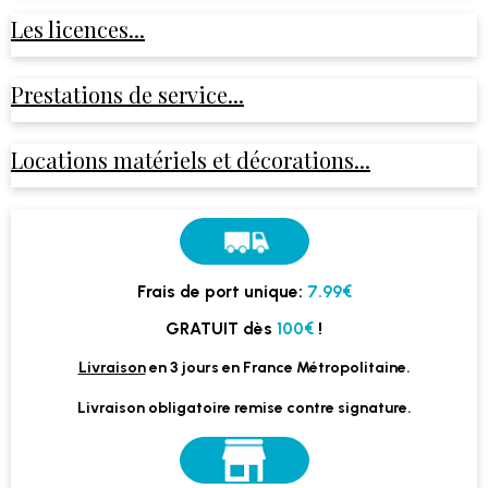
Les licences...
Prestations de service...
Locations matériels et décorations...
Frais de port unique:
7.99€
GRATUIT dès
100€
!
Livraison
en 3 jours en France Métropolitaine.
Livraison obligatoire remise contre signature.