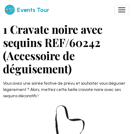
Events Tour
1 Cravate noire avec
sequins REF/60242
(Accessoire de
déguisement)
Vous avez une soirée festive de prévu et souhaiter vous déguiser
légèrement ? Alors, mettez cette belle cravate noire avec ses
sequins décoratifs !