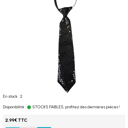
En stock : 2
Disponibilité :
STOCKS FAIBLES, profitez des dernières pièces !
2.99€ TTC