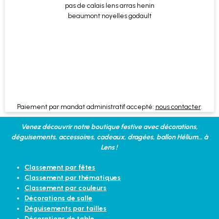
Paiement par mandat administratif accepté:
nous contacter
.
Venez découvrir notre boutique festive avec décorations,
déguisements, accessoires, cadeaux, dragées, ballon Hélium... à
Lens !
Classement par fêtes
Classement par thématiques
Classement par couleurs
Décorations de salle
Déguisements par tailles
Décorations de table