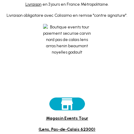
Livraison
en 3 jours en France Métropolitaine.
Livraison obligatoire avec Colissimo en remise "contre signature".
Magasin Events Tour
(Lens, Pas-de-Calais 62300)