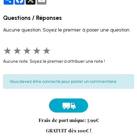
Questions / Réponses
Aucune question. Soyez le premier à poser une question.
★
★
★
★
★
Aucune note. Soyez le premier à attribuer une note !
Vous devez être connecté pour poster un commentaire
Frais de port unique: 7.99€
GRATUIT dès 100€ !