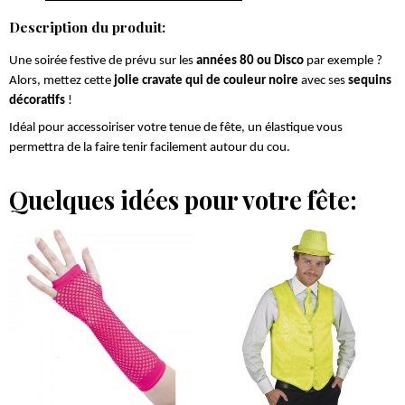
Description du produit:
Une soirée festive de prévu sur les
années 80 ou Disco
par exemple ?
Alors, mettez cette
jolie cravate qui de couleur noire
avec ses
sequins
décoratifs
!
Idéal pour accessoiriser votre tenue de fête, un élastique vous
permettra de la faire tenir facilement autour du cou.
Quelques idées pour votre fête: