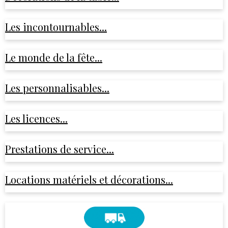
Les incontournables...
Le monde de la fête...
Les personnalisables...
Les licences...
Prestations de service...
Locations matériels et décorations...