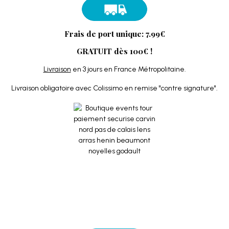
Frais de port unique: 7.99€
GRATUIT dès 100€ !
Livraison
en 3 jours en France Métropolitaine.
Livraison obligatoire avec Colissimo en remise "contre signature".