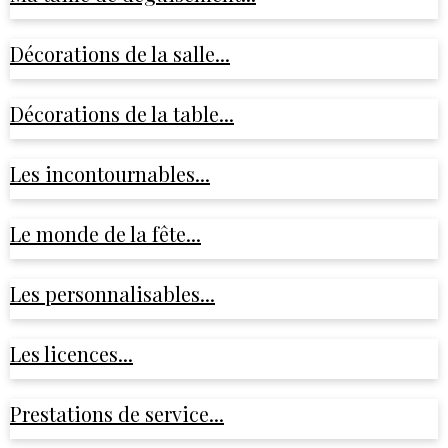
Décorations de la salle...
Décorations de la table...
Les incontournables...
Le monde de la fête...
Les personnalisables...
Les licences...
Prestations de service...