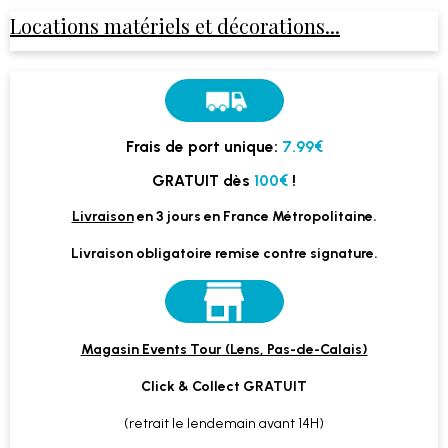
Locations matériels et décorations...
Frais de port unique:
7.99€
GRATUIT dès
100€
!
Livraison
en 3 jours en France Métropolitaine.
Livraison obligatoire remise contre signature.
Magasin Events Tour (Lens, Pas-de-Calais)
Click & Collect GRATUIT
(retrait le lendemain avant 14H)