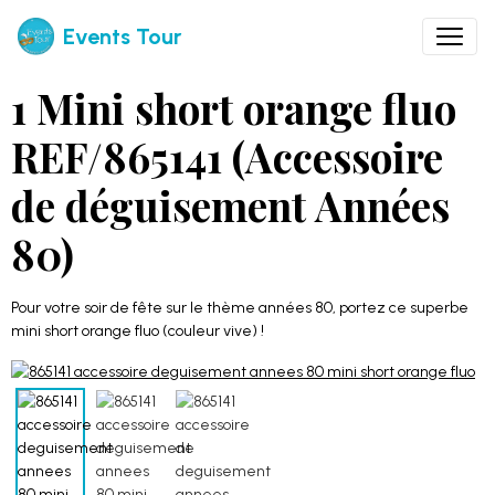
Events Tour
1 Mini short orange fluo
REF/865141 (Accessoire
de déguisement Années
80)
Pour votre soir de fête sur le thème années 80, portez ce superbe
mini short orange fluo (couleur vive) !