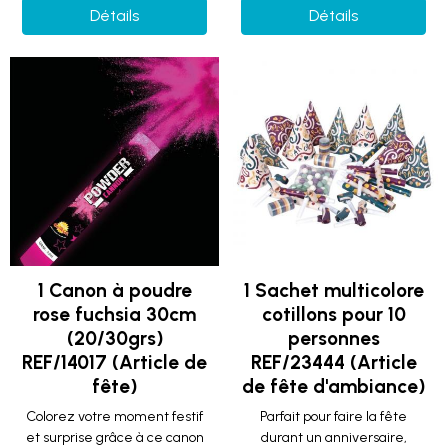
Détails
Détails
1 Canon à poudre
1 Sachet multicolore
rose fuchsia 30cm
cotillons pour 10
(20/30grs)
personnes
REF/14017 (Article de
REF/23444 (Article
fête)
de fête d'ambiance)
Colorez votre moment festif
Parfait pour faire la fête
et surprise grâce à ce canon
durant un anniversaire,