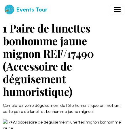
Events Tour
1 Paire de lunettes
bonhomme jaune
mignon REF/17490
(Accessoire de
déguisement
humoristique)
Complétez votre déguisement de fête humoristique en mettant
cette paire de lunettes bonhomme jaune mignon !