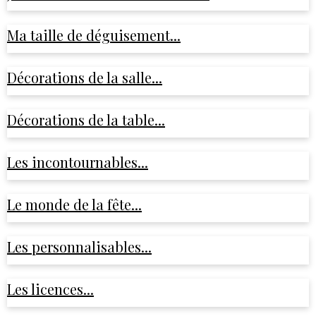
Ma taille de déguisement...
Décorations de la salle...
Décorations de la table...
Les incontournables...
Le monde de la fête...
Les personnalisables...
Les licences...