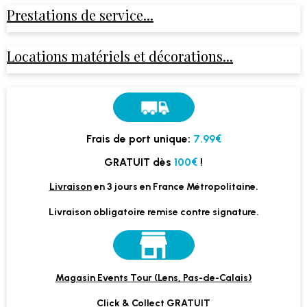
Prestations de service...
Locations matériels et décorations...
Frais de port unique:
7.99€
GRATUIT dès
100€
!
Livraison
en 3 jours en France Métropolitaine.
Livraison obligatoire remise contre signature.
Magasin Events Tour (Lens, Pas-de-Calais)
Click & Collect GRATUIT