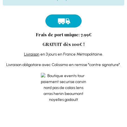
Frais de port unique: 7.99€
GRATUIT dès 100€ !
Livraison
en 3 jours en France Métropolitaine.
Livraison obligatoire avec Colissimo en remise "contre signature".