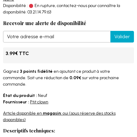
Disponibilité :
En rupture, contactez-nous pour connaître la
disponibilité: 03.21.14.79.63
Recevoir une alerte de disponibilité
Valider
3.99€ TTC
Gagnez
3 points fidélité
en ajoutant ce produit à votre
commande. Soit une réduction de
0.09€
sur votre prochaine
commande.
État du produit :
Neuf
Fournisseur :
Ptit clown
Article disponible en
magasin
: oui (sous réserve des stocks
disponibles)
Descriptifs techniques: