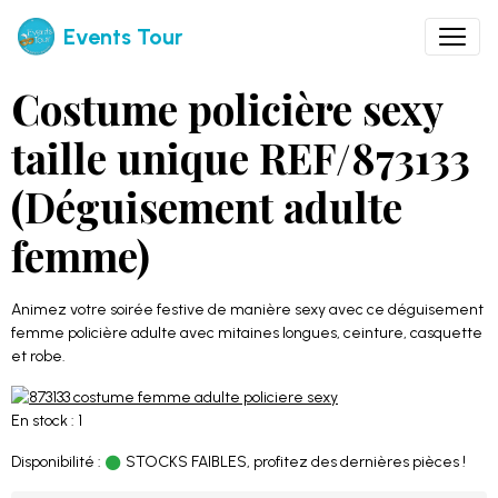
Events Tour
Costume policière sexy
taille unique REF/873133
(Déguisement adulte
femme)
Animez votre soirée festive de manière sexy avec ce déguisement
femme policière adulte avec mitaines longues, ceinture, casquette
et robe.
En stock : 1
Disponibilité :
STOCKS FAIBLES, profitez des dernières pièces !