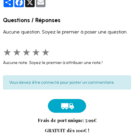
Questions / Réponses
Aucune question. Soyez le premier à poser une question.
★
★
★
★
★
Aucune note. Soyez le premier à attribuer une note !
Vous devez être connecté pour poster un commentaire
Frais de port unique: 7.99€
GRATUIT dès 100€ !