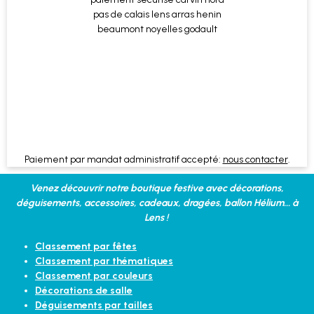
Paiement par mandat administratif accepté:
nous contacter
.
Venez découvrir notre boutique festive avec décorations,
déguisements, accessoires, cadeaux, dragées, ballon Hélium... à
Lens !
Classement par fêtes
Classement par thématiques
Classement par couleurs
Décorations de salle
Déguisements par tailles