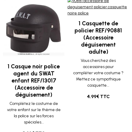
1 Casquette de
policier REF/90881
(Accessoire
déguisement
adulte)
Vous cherchez des
1 Casque noir police
accessoires pour
agent du SWAT
compléter votre costume ?
Mettez ce sympathique
enfant REF/13017
casquette...
(Accessoire de
déguisement)
4.99€ TTC
Complétez le costume de
votre enfant sur le thème de
la police sur les forces
spéciales...