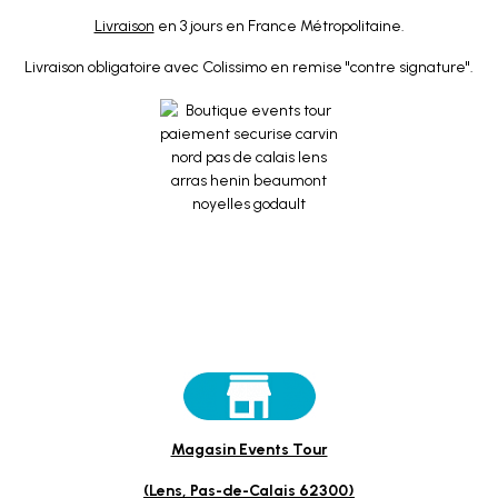
Livraison
en 3 jours en France Métropolitaine.
Livraison obligatoire avec Colissimo en remise "contre signature".
Magasin Events Tour
(Lens, Pas-de-Calais 62300)