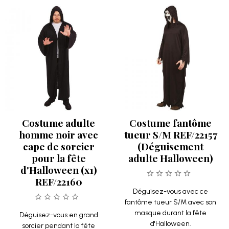
Costume adulte
Costume fantôme
homme noir avec
tueur S/M REF/22157
cape de sorcier
(Déguisement
pour la fête
adulte Halloween)
d'Halloween (x1)
REF/22160
Déguisez-vous avec ce
fantôme tueur S/M avec son
masque durant la fête
Déguisez-vous en grand
d'Halloween.
sorcier pendant la fête